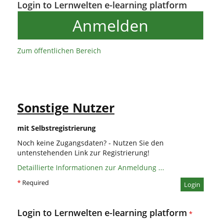
Login to Lernwelten e-learning platform
Anmelden
Zum öffentlichen Bereich
Sonstige Nutzer
mit Selbstregistrierung
Noch keine Zugangsdaten? - Nutzen Sie den
untenstehenden Link zur Registrierung!
Detaillierte Informationen zur Anmeldung ...
*
Required
Login
Login to Lernwelten e-learning platform
*