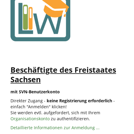
Beschäftigte des Freistaates
Sachsen
mit SVN-Benutzerkonto
Direkter Zugang -
keine Registrierung erforderlich
-
einfach "Anmelden" klicken!
Sie werden evtl. aufgefordert, sich mit Ihrem
Organisationskonto
zu authentifizieren.
Detaillierte Informationen zur Anmeldung ...