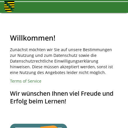
Willkommen!
Zunächst möchten wir Sie auf unsere Bestimmungen
zur Nutzung und zum Datenschutz sowie die
Datenschutzrechtliche Einwilligungserklärung
hinweisen. Diese müssen akzeptiert werden, sonst ist
eine Nutzung des Angebotes leider nicht möglich.
Terms of Service
Wir wünschen Ihnen viel Freude und
Erfolg beim Lernen!