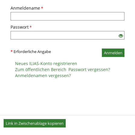
Anmeldename
*
Passwort
*
*
Erforderliche Angabe
Anmelden
Neues ILIAS-Konto registrieren
Zum öffentlichen Bereich
Passwort vergessen?
Anmeldenamen vergessen?
Link in Zwischenablage kopieren