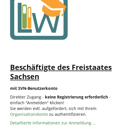
Beschäftigte des Freistaates
Sachsen
mit SVN-Benutzerkonto
Direkter Zugang -
keine Registrierung erforderlich
-
einfach "Anmelden" klicken!
Sie werden evtl. aufgefordert, sich mit Ihrem
Organisationskonto
zu authentifizieren.
Detaillierte Informationen zur Anmeldung ...