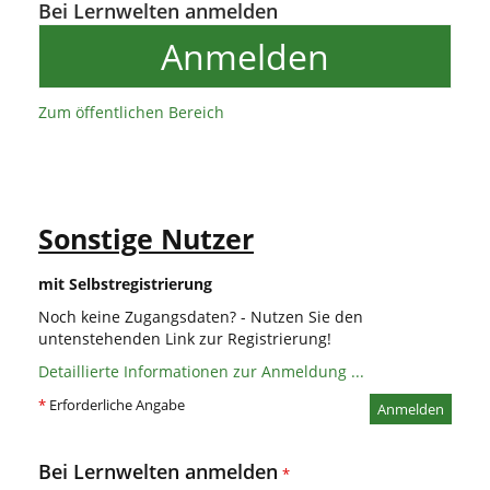
Bei Lernwelten anmelden
Anmelden
Zum öffentlichen Bereich
Sonstige Nutzer
mit Selbstregistrierung
Noch keine Zugangsdaten? - Nutzen Sie den
untenstehenden Link zur Registrierung!
Detaillierte Informationen zur Anmeldung ...
*
Erforderliche Angabe
Anmelden
Bei Lernwelten anmelden
*