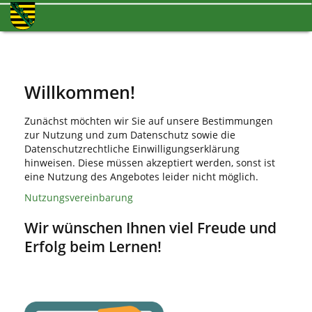
Willkommen!
Zunächst möchten wir Sie auf unsere Bestimmungen
zur Nutzung und zum Datenschutz sowie die
Datenschutzrechtliche Einwilligungserklärung
hinweisen. Diese müssen akzeptiert werden, sonst ist
eine Nutzung des Angebotes leider nicht möglich.
Nutzungsvereinbarung
Wir wünschen Ihnen viel Freude und
Erfolg beim Lernen!