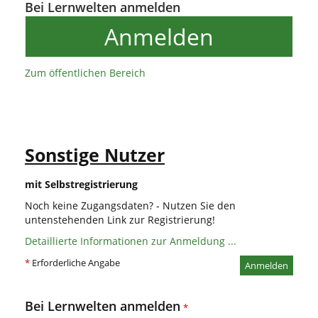
Bei Lernwelten anmelden
Anmelden
Zum öffentlichen Bereich
Sonstige Nutzer
mit Selbstregistrierung
Noch keine Zugangsdaten? - Nutzen Sie den
untenstehenden Link zur Registrierung!
Detaillierte Informationen zur Anmeldung ...
*
Erforderliche Angabe
Anmelden
Bei Lernwelten anmelden
*