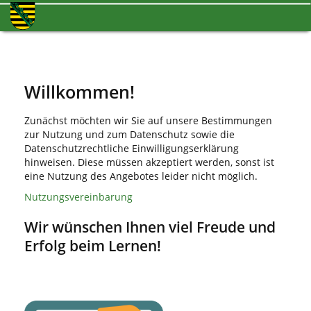
Willkommen!
Zunächst möchten wir Sie auf unsere Bestimmungen
zur Nutzung und zum Datenschutz sowie die
Datenschutzrechtliche Einwilligungserklärung
hinweisen. Diese müssen akzeptiert werden, sonst ist
eine Nutzung des Angebotes leider nicht möglich.
Nutzungsvereinbarung
Wir wünschen Ihnen viel Freude und
Erfolg beim Lernen!