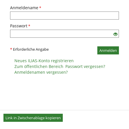
Anmeldename
*
Passwort
*
*
Erforderliche Angabe
Anmelden
Neues ILIAS-Konto registrieren
Zum öffentlichen Bereich
Passwort vergessen?
Anmeldenamen vergessen?
Link in Zwischenablage kopieren