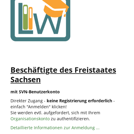
Beschäftigte des Freistaates
Sachsen
mit SVN-Benutzerkonto
Direkter Zugang -
keine Registrierung erforderlich
-
einfach "Anmelden" klicken!
Sie werden evtl. aufgefordert, sich mit Ihrem
Organisationskonto
zu authentifizieren.
Detaillierte Informationen zur Anmeldung ...