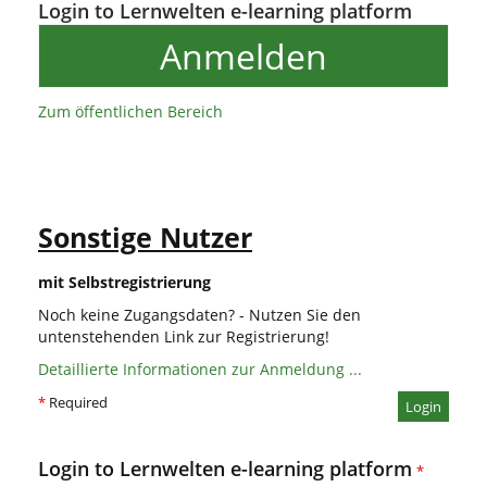
Login to Lernwelten e-learning platform
Anmelden
Zum öffentlichen Bereich
Sonstige Nutzer
mit Selbstregistrierung
Noch keine Zugangsdaten? - Nutzen Sie den
untenstehenden Link zur Registrierung!
Detaillierte Informationen zur Anmeldung ...
*
Required
Login
Login to Lernwelten e-learning platform
*