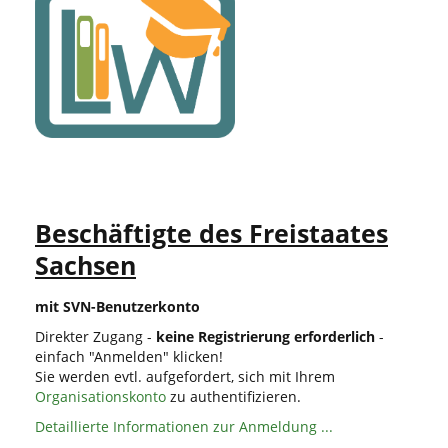
Beschäftigte des Freistaates
Sachsen
mit SVN-Benutzerkonto
Direkter Zugang -
keine Registrierung erforderlich
-
einfach "Anmelden" klicken!
Sie werden evtl. aufgefordert, sich mit Ihrem
Organisationskonto
zu authentifizieren.
Detaillierte Informationen zur Anmeldung ...