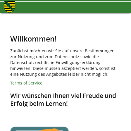
Willkommen!
Zunächst möchten wir Sie auf unsere Bestimmungen
zur Nutzung und zum Datenschutz sowie die
Datenschutzrechtliche Einwilligungserklärung
hinweisen. Diese müssen akzeptiert werden, sonst ist
eine Nutzung des Angebotes leider nicht möglich.
Terms of Service
Wir wünschen Ihnen viel Freude und
Erfolg beim Lernen!