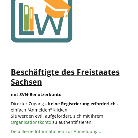
Beschäftigte des Freistaates
Sachsen
mit SVN-Benutzerkonto
Direkter Zugang -
keine Registrierung erforderlich
-
einfach "Anmelden" klicken!
Sie werden evtl. aufgefordert, sich mit Ihrem
Organisationskonto
zu authentifizieren.
Detaillierte Informationen zur Anmeldung ...