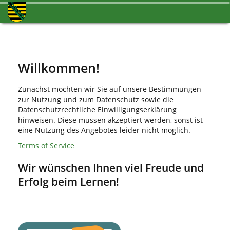
Willkommen!
Zunächst möchten wir Sie auf unsere Bestimmungen
zur Nutzung und zum Datenschutz sowie die
Datenschutzrechtliche Einwilligungserklärung
hinweisen. Diese müssen akzeptiert werden, sonst ist
eine Nutzung des Angebotes leider nicht möglich.
Terms of Service
Wir wünschen Ihnen viel Freude und
Erfolg beim Lernen!