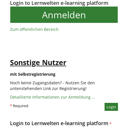
Login to Lernwelten e-learning platform
Anmelden
Zum öffentlichen Bereich
Sonstige Nutzer
mit Selbstregistrierung
Noch keine Zugangsdaten? - Nutzen Sie den
untenstehenden Link zur Registrierung!
Detaillierte Informationen zur Anmeldung ...
*
Required
Login
Login to Lernwelten e-learning platform
*