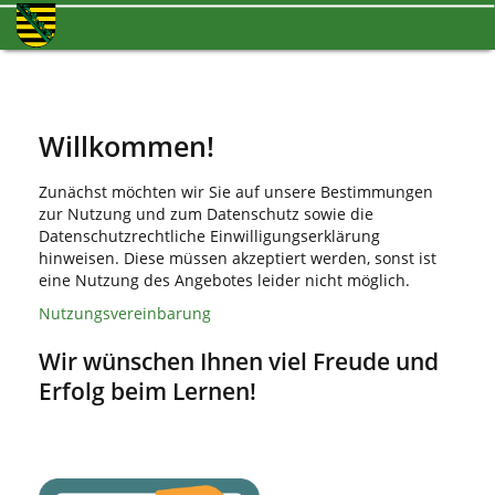
Willkommen!
Zunächst möchten wir Sie auf unsere Bestimmungen
zur Nutzung und zum Datenschutz sowie die
Datenschutzrechtliche Einwilligungserklärung
hinweisen. Diese müssen akzeptiert werden, sonst ist
eine Nutzung des Angebotes leider nicht möglich.
Nutzungsvereinbarung
Wir wünschen Ihnen viel Freude und
Erfolg beim Lernen!