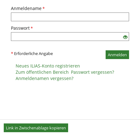
Anmeldename
*
Passwort
*
*
Erforderliche Angabe
Anmelden
Neues ILIAS-Konto registrieren
Zum öffentlichen Bereich
Passwort vergessen?
Anmeldenamen vergessen?
Link in Zwischenablage kopieren