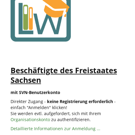
Beschäftigte des Freistaates
Sachsen
mit SVN-Benutzerkonto
Direkter Zugang -
keine Registrierung erforderlich
-
einfach "Anmelden" klicken!
Sie werden evtl. aufgefordert, sich mit Ihrem
Organisationskonto
zu authentifizieren.
Detaillierte Informationen zur Anmeldung ...