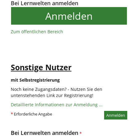
Bei Lernwelten anmelden
Anmelden
Zum öffentlichen Bereich
Sonstige Nutzer
mit Selbstregistrierung
Noch keine Zugangsdaten? - Nutzen Sie den
untenstehenden Link zur Registrierung!
Detaillierte Informationen zur Anmeldung ...
*
Erforderliche Angabe
Anmelden
Bei Lernwelten anmelden
*