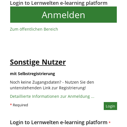
Login to Lernwelten e-learning platform
Anmelden
Zum öffentlichen Bereich
Sonstige Nutzer
mit Selbstregistrierung
Noch keine Zugangsdaten? - Nutzen Sie den
untenstehenden Link zur Registrierung!
Detaillierte Informationen zur Anmeldung ...
*
Required
Login
Login to Lernwelten e-learning platform
*