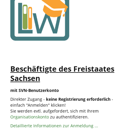
Beschäftigte des Freistaates
Sachsen
mit SVN-Benutzerkonto
Direkter Zugang -
keine Registrierung erforderlich
-
einfach "Anmelden" klicken!
Sie werden evtl. aufgefordert, sich mit Ihrem
Organisationskonto
zu authentifizieren.
Detaillierte Informationen zur Anmeldung ...