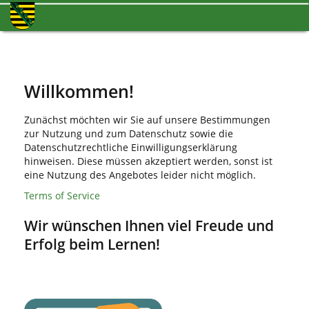
Willkommen!
Zunächst möchten wir Sie auf unsere Bestimmungen
zur Nutzung und zum Datenschutz sowie die
Datenschutzrechtliche Einwilligungserklärung
hinweisen. Diese müssen akzeptiert werden, sonst ist
eine Nutzung des Angebotes leider nicht möglich.
Terms of Service
Wir wünschen Ihnen viel Freude und
Erfolg beim Lernen!