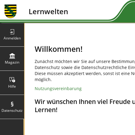
Lernwelten
Anmelden
Willkommen!
Zunächst möchten wir Sie auf unsere Bestimmu
Magazin
Datenschutz sowie die Datenschutzrechtliche Ein
Diese müssen akzeptiert werden, sonst ist eine 
möglich.
Hilfe
Nutzungsvereinbarung
Wir wünschen Ihnen viel Freude 
Lernen!
Datenschutz