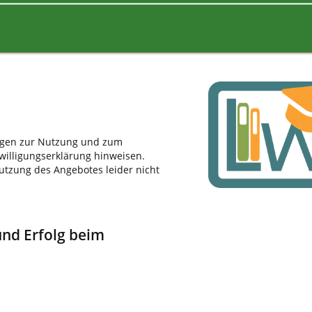
ngen zur Nutzung und zum
willigungserklärung hinweisen.
Nutzung des Angebotes leider nicht
und Erfolg beim