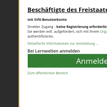
Beschäftigte des Freistaat
mit SVN-Benutzerkonto
Direkter Zugang -
keine Registrierung erforderli
Sie werden evtl. aufgefordert, sich mit Ihrem
Org
authentifizieren.
Detaillierte Informationen zur Anmeldung ...
Bei Lernwelten anmelden
Anmeld
Zum öffentlichen Bereich