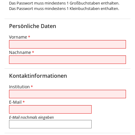
Das Passwort muss mindestens 1 Großbuchstaben enthalten.
Das Passwort muss mindestens 1 Kleinbuchstaben enthalten.
Persönliche Daten
Vorname
*
Nachname
*
Kontaktinformationen
Institution
*
E-Mail
*
E-Mail nochmals eingeben