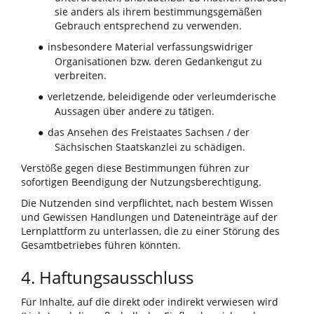
sie anders als ihrem bestimmungsgemäßen
Gebrauch entsprechend zu verwenden.
insbesondere Material verfassungswidriger
●
Organisationen bzw. deren Gedankengut zu
verbreiten.
verletzende, beleidigende oder verleumderische
●
Aussagen über andere zu tätigen.
das Ansehen des Freistaates Sachsen / der
●
Sächsischen Staatskanzlei zu schädigen.
Verstöße gegen diese Bestimmungen führen zur
sofortigen Beendigung der Nutzungsberechtigung.
Die Nutzenden sind verpflichtet, nach bestem Wissen
und Gewissen Handlungen und Dateneinträge auf der
Lernplattform zu unterlassen, die zu einer Störung des
Gesamtbetriebes führen könnten.
4. Haftungsausschluss
Für Inhalte, auf die direkt oder indirekt verwiesen wird