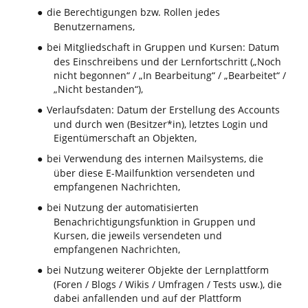
die Berechtigungen bzw. Rollen jedes
●
Benutzernamens,
bei Mitgliedschaft in Gruppen und Kursen: Datum
●
des Einschreibens und der Lernfortschritt („Noch
nicht begonnen“ / „In Bearbeitung“ / „Bearbeitet“ /
„Nicht bestanden“),
Verlaufsdaten: Datum der Erstellung des Accounts
●
und durch wen (Besitzer*in), letztes Login und
Eigentümerschaft an Objekten,
bei Verwendung des internen Mailsystems, die
●
über diese E-Mailfunktion versendeten und
empfangenen Nachrichten,
bei Nutzung der automatisierten
●
Benachrichtigungsfunktion in Gruppen und
Kursen, die jeweils versendeten und
empfangenen Nachrichten,
bei Nutzung weiterer Objekte der Lernplattform
●
(Foren / Blogs / Wikis / Umfragen / Tests usw.), die
dabei anfallenden und auf der Plattform