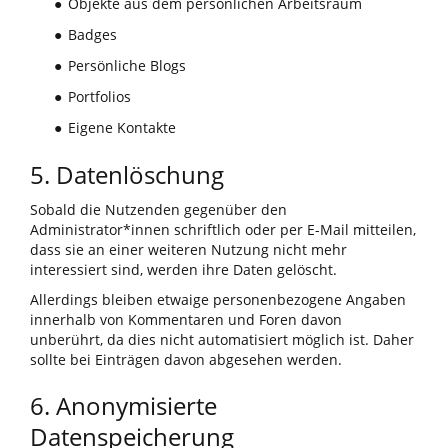
Objekte aus dem persönlichen Arbeitsraum
●
Badges
●
Persönliche Blogs
●
Portfolios
●
Eigene Kontakte
●
5. Datenlöschung
Sobald die Nutzenden gegenüber den
Administrator*innen schriftlich oder per E-Mail mitteilen,
dass sie an einer weiteren Nutzung nicht mehr
interessiert sind, werden ihre Daten gelöscht.
Allerdings bleiben etwaige personenbezogene Angaben
innerhalb von Kommentaren und Foren davon
unberührt, da dies nicht automatisiert möglich ist. Daher
sollte bei Einträgen davon abgesehen werden.
6. Anonymisierte
Datenspeicherung