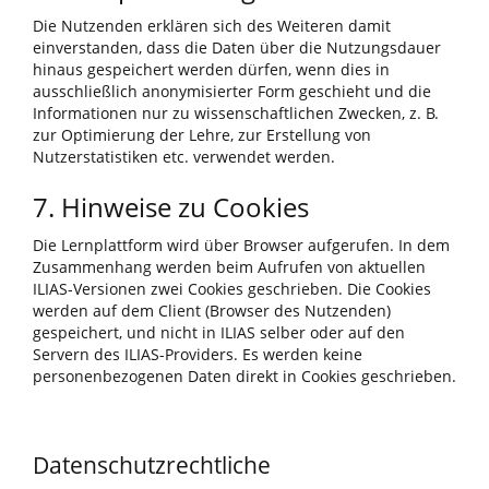
Die Nutzenden erklären sich des Weiteren damit
einverstanden, dass die Daten über die Nutzungsdauer
hinaus gespeichert werden dürfen, wenn dies in
ausschließlich anonymisierter Form geschieht und die
Informationen nur zu wissenschaftlichen Zwecken, z. B.
zur Optimierung der Lehre, zur Erstellung von
Nutzerstatistiken etc. verwendet werden.
7. Hinweise zu Cookies
Die Lernplattform wird über Browser aufgerufen. In dem
Zusammenhang werden beim Aufrufen von aktuellen
ILIAS-Versionen zwei Cookies geschrieben. Die Cookies
werden auf dem Client (Browser des Nutzenden)
gespeichert, und nicht in ILIAS selber oder auf den
Servern des ILIAS-Providers. Es werden keine
personenbezogenen Daten direkt in Cookies geschrieben.
Datenschutzrechtliche