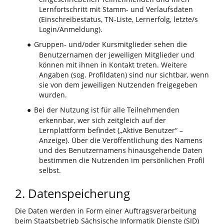
Lernfortschritt mit Stamm- und Verlaufsdaten
(Einschreibestatus, TN-Liste, Lernerfolg, letzte/s
Login/Anmeldung).
Gruppen- und/oder Kursmitglieder sehen die
●
Benutzernamen der jeweiligen Mitglieder und
können mit ihnen in Kontakt treten. Weitere
Angaben (sog. Profildaten) sind nur sichtbar, wenn
sie von dem jeweiligen Nutzenden freigegeben
wurden.
Bei der Nutzung ist für alle Teilnehmenden
●
erkennbar, wer sich zeitgleich auf der
Lernplattform befindet („Aktive Benutzer“ –
Anzeige). Über die Veröffentlichung des Namens
und des Benutzernamens hinausgehende Daten
bestimmen die Nutzenden im persönlichen Profil
selbst.
2. Datenspeicherung
Die Daten werden in Form einer Auftragsverarbeitung
beim Staatsbetrieb Sächsische Informatik Dienste (SID)