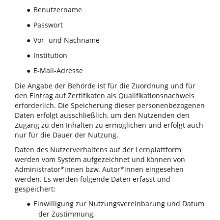
Benutzername
●
Passwort
●
Vor- und Nachname
●
Institution
●
E-Mail-Adresse
●
Die Angabe der Behörde ist für die Zuordnung und für
den Eintrag auf Zertifikaten als Qualifikationsnachweis
erforderlich. Die Speicherung dieser personenbezogenen
Daten erfolgt ausschließlich, um den Nutzenden den
Zugang zu den Inhalten zu ermöglichen und erfolgt auch
nur für die Dauer der Nutzung.
Daten des Nutzerverhaltens auf der Lernplattform
werden vom System aufgezeichnet und können von
Administrator*innen bzw. Autor*innen eingesehen
werden. Es werden folgende Daten erfasst und
gespeichert:
Einwilligung zur Nutzungsvereinbarung und Datum
●
der Zustimmung,