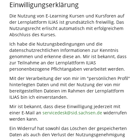
Einwilligungserklärung
Die Nutzung von E-Learning Kursen und Kursforen auf
der Lernplattform ILIAS ist grundsätzlich freiwillig. Das
Nutzungsrecht erlischt automatisch mit erfolgreichem
Abschluss des Kurses.
Ich habe die Nutzungsbedingungen und die
datenschutzrechtlichen Informationen zur Kenntnis
genommen und erkenne diese an. Mir ist bekannt, dass
zur Teilnahme an der Lernplattform ILIAS
personenbezogene Pflichtangaben verarbeitet werden.
Mit der Verarbeitung der von mir im "persönlichen Profil"
hinterlegten Daten und mit der Nutzung der von mir
bereitgestellten Dateien im Rahmen der Lernplattform
ILIAS bin ich einverstanden.
Mir ist bekannt, dass diese Einwilligung jederzeit mit
einer E-Mail an
servicedesk@sid.sachsen.de
widerrufen
werden kann.
Ein Widerruf hat sowohl das Löschen der gespeicherten
Daten als auch den Verlust der Nutzungsgenehmigung