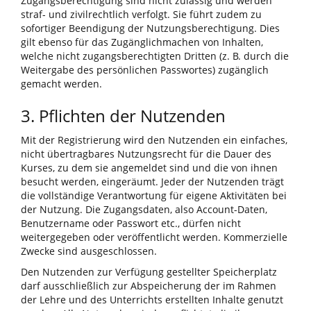
Zugangsberechtigung sind nicht zulässig und werden
straf- und zivilrechtlich verfolgt. Sie führt zudem zu
sofortiger Beendigung der Nutzungsberechtigung. Dies
gilt ebenso für das Zugänglichmachen von Inhalten,
welche nicht zugangsberechtigten Dritten (z. B. durch die
Weitergabe des persönlichen Passwortes) zugänglich
gemacht werden.
3. Pflichten der Nutzenden
Mit der Registrierung wird den Nutzenden ein einfaches,
nicht übertragbares Nutzungsrecht für die Dauer des
Kurses, zu dem sie angemeldet sind und die von ihnen
besucht werden, eingeräumt. Jeder der Nutzenden trägt
die vollständige Verantwortung für eigene Aktivitäten bei
der Nutzung. Die Zugangsdaten, also Account-Daten,
Benutzername oder Passwort etc., dürfen nicht
weitergegeben oder veröffentlicht werden. Kommerzielle
Zwecke sind ausgeschlossen.
Den Nutzenden zur Verfügung gestellter Speicherplatz
darf ausschließlich zur Abspeicherung der im Rahmen
der Lehre und des Unterrichts erstellten Inhalte genutzt