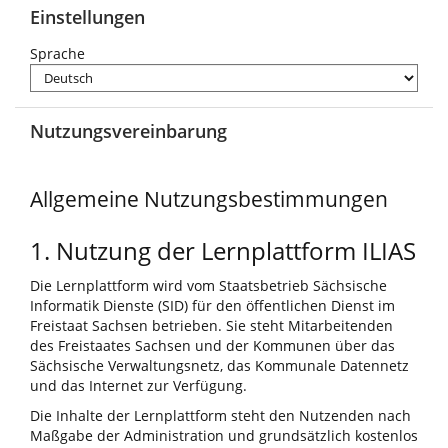
Einstellungen
Sprache
Nutzungsvereinbarung
Allgemeine Nutzungsbestimmungen
1. Nutzung der Lernplattform ILIAS
Die Lernplattform wird vom Staatsbetrieb Sächsische
Informatik Dienste (SID) für den öffentlichen Dienst im
Freistaat Sachsen betrieben. Sie steht Mitarbeitenden
des Freistaates Sachsen und der Kommunen über das
Sächsische Verwaltungsnetz, das Kommunale Datennetz
und das Internet zur Verfügung.
Die Inhalte der Lernplattform steht den Nutzenden nach
Maßgabe der Administration und grundsätzlich kostenlos