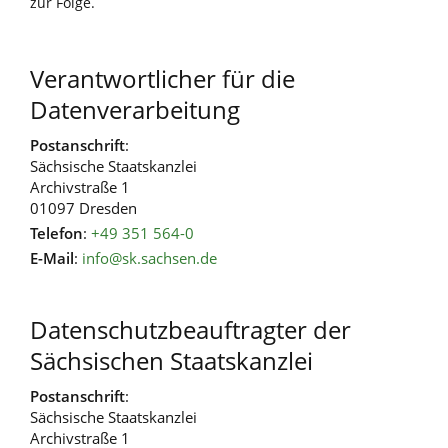
zur Folge.
Verantwortlicher für die
Datenverarbeitung
Postanschrift
:
Sächsische Staatskanzlei
Archivstraße 1
01097 Dresden
Telefon
:
+49 351 564-0
E-Mail
:
info@sk.sachsen.de
Datenschutzbeauftragter der
Sächsischen Staatskanzlei
Postanschrift
:
Sächsische Staatskanzlei
Archivstraße 1