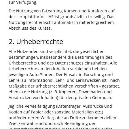
zur Verfügung.
Die Nutzung von E-Learning Kursen und Kursforen auf
der Lernplattform ILIAS ist grundsätzlich freiwillig. Das
Nutzungsrecht erlischt automatisch mit erfolgreichem
Abschluss des Kurses.
2. Urheberrechte
Alle Nutzenden sind verpflichtet, die gesetzlichen
Bestimmungen, insbesondere die Bestimmungen des
Urheberrechts und des Datenschutzes einzuhalten. Alle
Urheberrechte an den Inhalten verbleiben bei den
jeweiligen Autor*innen. Der Einsatz in Forschung und
Lehre, zu Informations-, Lehr- und Lernzwecken ist - nach
Maßgabe der urheberrechtlichen Vorschriften - gestattet,
ebenso die Nutzung (z. B. Kopieren, Downloaden und
Ausdrucken von Inhalten) für den privaten Gebrauch.
Jegliche Vervielfältigung (Datenträger, Ausdrucke und
Kopien auf Papier oder sonstige Materialien etc.)
und/oder deren Weitergabe an Dritte zu kommerziellen
Zwecken während und nach Beendigung der