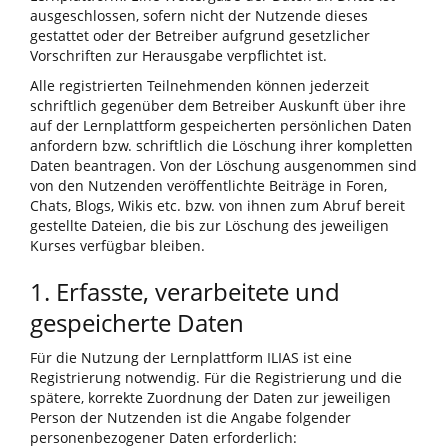
ausgeschlossen, sofern nicht der Nutzende dieses
gestattet oder der Betreiber aufgrund gesetzlicher
Vorschriften zur Herausgabe verpflichtet ist.
Alle registrierten Teilnehmenden können jederzeit
schriftlich gegenüber dem Betreiber Auskunft über ihre
auf der Lernplattform gespeicherten persönlichen Daten
anfordern bzw. schriftlich die Löschung ihrer kompletten
Daten beantragen. Von der Löschung ausgenommen sind
von den Nutzenden veröffentlichte Beiträge in Foren,
Chats, Blogs, Wikis etc. bzw. von ihnen zum Abruf bereit
gestellte Dateien, die bis zur Löschung des jeweiligen
Kurses verfügbar bleiben.
1. Erfasste, verarbeitete und
gespeicherte Daten
Für die Nutzung der Lernplattform ILIAS ist eine
Registrierung notwendig. Für die Registrierung und die
spätere, korrekte Zuordnung der Daten zur jeweiligen
Person der Nutzenden ist die Angabe folgender
personenbezogener Daten erforderlich: