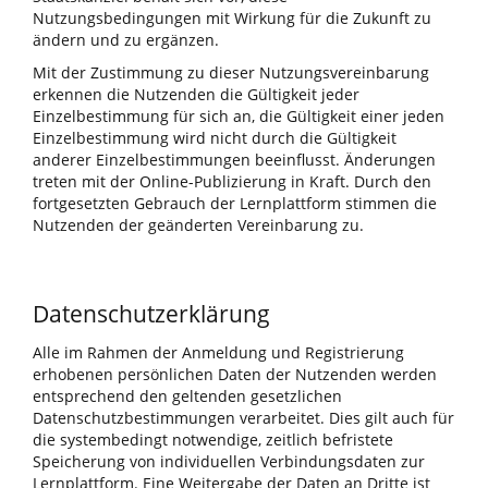
Nutzungsbedingungen mit Wirkung für die Zukunft zu
ändern und zu ergänzen.
Mit der Zustimmung zu dieser Nutzungsvereinbarung
erkennen die Nutzenden die Gültigkeit jeder
Einzelbestimmung für sich an, die Gültigkeit einer jeden
Einzelbestimmung wird nicht durch die Gültigkeit
anderer Einzelbestimmungen beeinflusst. Änderungen
treten mit der Online-Publizierung in Kraft. Durch den
fortgesetzten Gebrauch der Lernplattform stimmen die
Nutzenden der geänderten Vereinbarung zu.
Datenschutzerklärung
Alle im Rahmen der Anmeldung und Registrierung
erhobenen persönlichen Daten der Nutzenden werden
entsprechend den geltenden gesetzlichen
Datenschutzbestimmungen verarbeitet. Dies gilt auch für
die systembedingt notwendige, zeitlich befristete
Speicherung von individuellen Verbindungsdaten zur
Lernplattform. Eine Weitergabe der Daten an Dritte ist