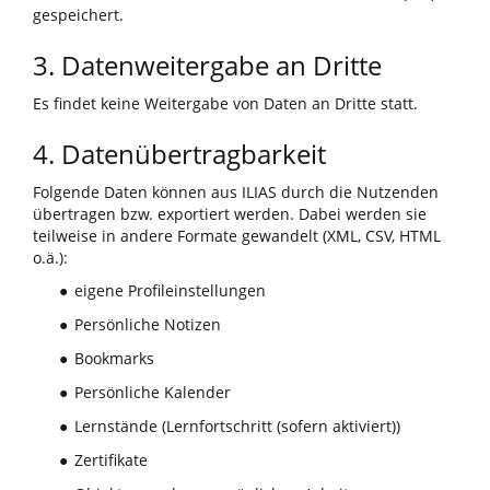
gespeichert.
3. Datenweitergabe an Dritte
Es findet keine Weitergabe von Daten an Dritte statt.
4. Datenübertragbarkeit
Folgende Daten können aus ILIAS durch die Nutzenden
übertragen bzw. exportiert werden. Dabei werden sie
teilweise in andere Formate gewandelt (XML, CSV, HTML
o.ä.):
eigene Profileinstellungen
●
Persönliche Notizen
●
Bookmarks
●
Persönliche Kalender
●
Lernstände (Lernfortschritt (sofern aktiviert))
●
Zertifikate
●