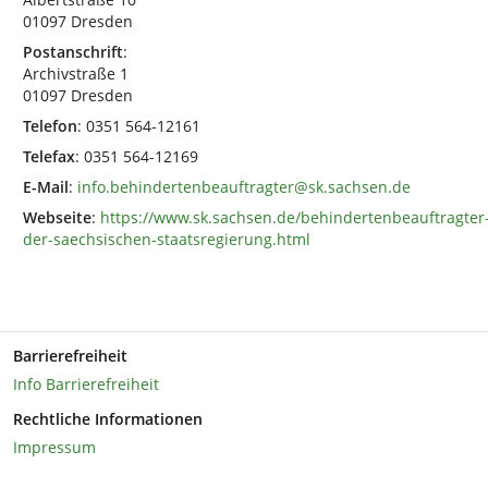
01097 Dresden
Postanschrift
:
Archivstraße 1
01097 Dresden
Telefon
: 0351 564-12161
Telefax
: 0351 564-12169
E-Mail
:
info.behindertenbeauftragter@sk.sachsen.de
Webseite
:
https://www.sk.sachsen.de/behindertenbeauftragter
der-saechsischen-staatsregierung.html
Barrierefreiheit
Info Barrierefreiheit
Rechtliche Informationen
Impressum