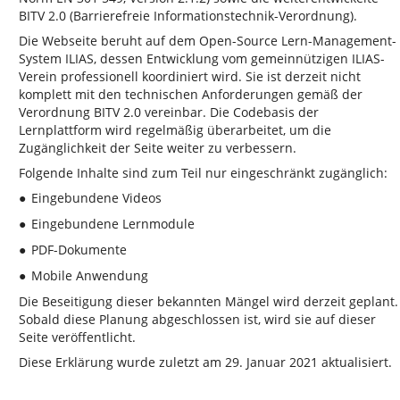
BITV 2.0 (Barrierefreie Informationstechnik-Verordnung).
Die Webseite beruht auf dem Open-Source Lern-Management-
System ILIAS, dessen Entwicklung vom gemeinnützigen ILIAS-
Verein professionell koordiniert wird. Sie ist derzeit nicht
komplett mit den technischen Anforderungen gemäß der
Verordnung BITV 2.0 vereinbar. Die Codebasis der
Lernplattform wird regelmäßig überarbeitet, um die
Zugänglichkeit der Seite weiter zu verbessern.
Folgende Inhalte sind zum Teil nur eingeschränkt zugänglich:
Eingebundene Videos
●
Eingebundene Lernmodule
●
PDF-Dokumente
●
Mobile Anwendung
●
Die Beseitigung dieser bekannten Mängel wird derzeit geplant.
Sobald diese Planung abgeschlossen ist, wird sie auf dieser
Seite veröffentlicht.
Diese Erklärung wurde zuletzt am 29. Januar 2021 aktualisiert.