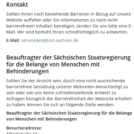
Kontakt
Sollten Ihnen noch bestehende Barrieren in Bezug auf unsere
Website auffallen oder Sie Informationen zu noch nicht
barrierefreien Inhalten benötigen, senden Sie uns bitte eine E-
Mail. Wir sind bemüht Ihnen schnellstmöglich zu antworten.
E-Mail
:
servicedesk@sid.sachsen.de
Beauftragter der Sächsischen Staatsregierung
für die Belange von Menschen mit
Behinderungen
Sollten Sie der Ansicht sein, durch eine nicht ausreichende
barrierefreie Gestaltung unserer Webseiten benachteiligt zu
sein oder von uns keine zufriedenstellende Antwort zu
Anfragen bezüglich der Barrierefreiheit der Webseite erhalten
zu haben, können Sie sich an folgende Stelle wenden:
Beauftragter der Sächsischen Staatsregierung für die Belange
von Menschen mit Behinderungen
Besucheradresse
:
Albertstraße 10