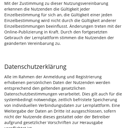
Mit der Zustimmung zu dieser Nutzungsvereinbarung
erkennen die Nutzenden die Gültigkeit jeder
Einzelbestimmung für sich an, die Gültigkeit einer jeden
Einzelbestimmung wird nicht durch die Gültigkeit anderer
Einzelbestimmungen beeinflusst. Änderungen treten mit der
Online-Publizierung in Kraft. Durch den fortgesetzten
Gebrauch der Lernplattform stimmen die Nutzenden der
geänderten Vereinbarung zu.
Datenschutzerklärung
Alle im Rahmen der Anmeldung und Registrierung
erhobenen persönlichen Daten der Nutzenden werden
entsprechend den geltenden gesetzlichen
Datenschutzbestimmungen verarbeitet. Dies gilt auch für die
systembedingt notwendige, zeitlich befristete Speicherung
von individuellen Verbindungsdaten zur Lernplattform. Eine
Weitergabe der Daten an Dritte ist ausgeschlossen, sofern
nicht der Nutzende dieses gestattet oder der Betreiber
aufgrund gesetzlicher Vorschriften zur Herausgabe