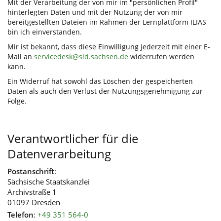
Mit der Verarbeitung der von mir im "persönlichen Profil"
hinterlegten Daten und mit der Nutzung der von mir
bereitgestellten Dateien im Rahmen der Lernplattform ILIAS
bin ich einverstanden.
Mir ist bekannt, dass diese Einwilligung jederzeit mit einer E-
Mail an
servicedesk@sid.sachsen.de
widerrufen werden
kann.
Ein Widerruf hat sowohl das Löschen der gespeicherten
Daten als auch den Verlust der Nutzungsgenehmigung zur
Folge.
Verantwortlicher für die
Datenverarbeitung
Postanschrift
:
Sächsische Staatskanzlei
Archivstraße 1
01097 Dresden
Telefon
:
+49 351 564-0