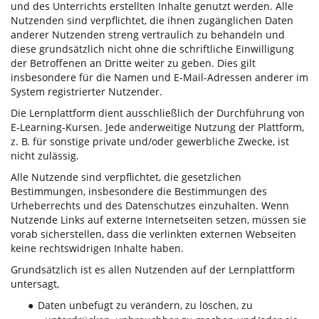
und des Unterrichts erstellten Inhalte genutzt werden. Alle
Nutzenden sind verpflichtet, die ihnen zugänglichen Daten
anderer Nutzenden streng vertraulich zu behandeln und
diese grundsätzlich nicht ohne die schriftliche Einwilligung
der Betroffenen an Dritte weiter zu geben. Dies gilt
insbesondere für die Namen und E-Mail-Adressen anderer im
System registrierter Nutzender.
Die Lernplattform dient ausschließlich der Durchführung von
E-Learning-Kursen. Jede anderweitige Nutzung der Plattform,
z. B. für sonstige private und/oder gewerbliche Zwecke, ist
nicht zulässig.
Alle Nutzende sind verpflichtet, die gesetzlichen
Bestimmungen, insbesondere die Bestimmungen des
Urheberrechts und des Datenschutzes einzuhalten. Wenn
Nutzende Links auf externe Internetseiten setzen, müssen sie
vorab sicherstellen, dass die verlinkten externen Webseiten
keine rechtswidrigen Inhalte haben.
Grundsätzlich ist es allen Nutzenden auf der Lernplattform
untersagt,
Daten unbefugt zu verändern, zu löschen, zu
●