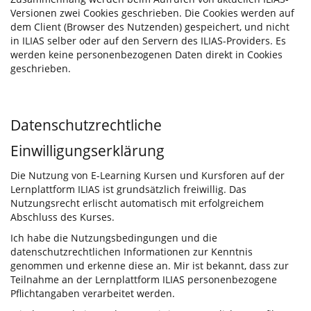
Versionen zwei Cookies geschrieben. Die Cookies werden auf
dem Client (Browser des Nutzenden) gespeichert, und nicht
in ILIAS selber oder auf den Servern des ILIAS-Providers. Es
werden keine personenbezogenen Daten direkt in Cookies
geschrieben.
Datenschutzrechtliche
Einwilligungserklärung
Die Nutzung von E-Learning Kursen und Kursforen auf der
Lernplattform ILIAS ist grundsätzlich freiwillig. Das
Nutzungsrecht erlischt automatisch mit erfolgreichem
Abschluss des Kurses.
Ich habe die Nutzungsbedingungen und die
datenschutzrechtlichen Informationen zur Kenntnis
genommen und erkenne diese an. Mir ist bekannt, dass zur
Teilnahme an der Lernplattform ILIAS personenbezogene
Pflichtangaben verarbeitet werden.