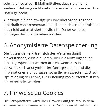
schriftlich oder per E-Mail mitteilen, dass sie an einer
weiteren Nutzung nicht mehr interessiert sind, werden ihre
Daten gelöscht.
Allerdings bleiben etwaige personenbezogene Angaben
innerhalb von Kommentaren und Foren davon unberührt, da
dies nicht automatisiert möglich ist. Daher sollte bei
Einträgen davon abgesehen werden.
6. Anonymisierte Datenspeicherung
Die Nutzenden erklären sich des Weiteren damit
einverstanden, dass die Daten über die Nutzungsdauer
hinaus gespeichert werden dürfen, wenn dies in
ausschließlich anonymisierter Form geschieht und die
Informationen nur zu wissenschaftlichen Zwecken, z. B. zur
Optimierung der Lehre, zur Erstellung von Nutzerstatistiken
etc. verwendet werden.
7. Hinweise zu Cookies
Die Lernplattform wird über Browser aufgerufen. In dem
Zusammenhang werden beim Aufrufen von aktuellen ILIAS-