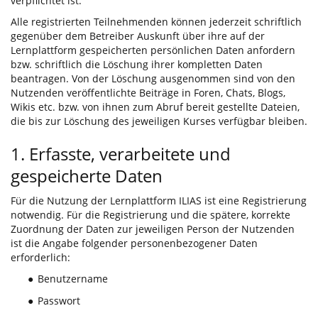
verpflichtet ist.
Alle registrierten Teilnehmenden können jederzeit schriftlich
gegenüber dem Betreiber Auskunft über ihre auf der
Lernplattform gespeicherten persönlichen Daten anfordern
bzw. schriftlich die Löschung ihrer kompletten Daten
beantragen. Von der Löschung ausgenommen sind von den
Nutzenden veröffentlichte Beiträge in Foren, Chats, Blogs,
Wikis etc. bzw. von ihnen zum Abruf bereit gestellte Dateien,
die bis zur Löschung des jeweiligen Kurses verfügbar bleiben.
1. Erfasste, verarbeitete und
gespeicherte Daten
Für die Nutzung der Lernplattform ILIAS ist eine Registrierung
notwendig. Für die Registrierung und die spätere, korrekte
Zuordnung der Daten zur jeweiligen Person der Nutzenden
ist die Angabe folgender personenbezogener Daten
erforderlich:
Benutzername
●
Passwort
●