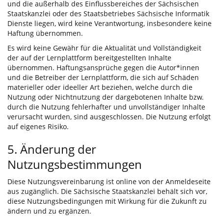
und die außerhalb des Einflussbereiches der Sächsischen
Staatskanzlei oder des Staatsbetriebes Sächsische Informatik
Dienste liegen, wird keine Verantwortung, insbesondere keine
Haftung übernommen.
Es wird keine Gewähr für die Aktualität und Vollständigkeit
der auf der Lernplattform bereitgestellten Inhalte
übernommen. Haftungsansprüche gegen die Autor*innen
und die Betreiber der Lernplattform, die sich auf Schäden
materieller oder ideeller Art beziehen, welche durch die
Nutzung oder Nichtnutzung der dargebotenen Inhalte bzw.
durch die Nutzung fehlerhafter und unvollständiger Inhalte
verursacht wurden, sind ausgeschlossen. Die Nutzung erfolgt
auf eigenes Risiko.
5. Änderung der
Nutzungsbestimmungen
Diese Nutzungsvereinbarung ist online von der Anmeldeseite
aus zugänglich. Die Sächsische Staatskanzlei behält sich vor,
diese Nutzungsbedingungen mit Wirkung für die Zukunft zu
ändern und zu ergänzen.