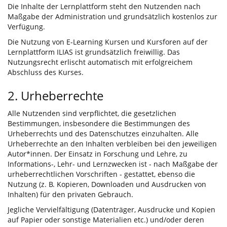
Die Inhalte der Lernplattform steht den Nutzenden nach
Maßgabe der Administration und grundsätzlich kostenlos zur
Verfügung.
Die Nutzung von E-Learning Kursen und Kursforen auf der
Lernplattform ILIAS ist grundsätzlich freiwillig. Das
Nutzungsrecht erlischt automatisch mit erfolgreichem
Abschluss des Kurses.
2. Urheberrechte
Alle Nutzenden sind verpflichtet, die gesetzlichen
Bestimmungen, insbesondere die Bestimmungen des
Urheberrechts und des Datenschutzes einzuhalten. Alle
Urheberrechte an den Inhalten verbleiben bei den jeweiligen
Autor*innen. Der Einsatz in Forschung und Lehre, zu
Informations-, Lehr- und Lernzwecken ist - nach Maßgabe der
urheberrechtlichen Vorschriften - gestattet, ebenso die
Nutzung (z. B. Kopieren, Downloaden und Ausdrucken von
Inhalten) für den privaten Gebrauch.
Jegliche Vervielfältigung (Datenträger, Ausdrucke und Kopien
auf Papier oder sonstige Materialien etc.) und/oder deren