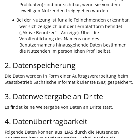
Profildaten) sind nur sichtbar, wenn sie von dem
jeweiligen Nutzenden freigegeben wurden.
Bei der Nutzung ist für alle Teilnehmenden erkennbar,
●
wer sich zeitgleich auf der Lernplattform befindet
(„Aktive Benutzer“ – Anzeige). Über die
Veröffentlichung des Namens und des
Benutzernamens hinausgehende Daten bestimmen
die Nutzenden im persönlichen Profil selbst.
2. Datenspeicherung
Die Daten werden in Form einer Auftragsverarbeitung beim
Staatsbetrieb Sächsische Informatik Dienste (SID) gespeichert.
3. Datenweitergabe an Dritte
Es findet keine Weitergabe von Daten an Dritte statt.
4. Datenübertragbarkeit
Folgende Daten können aus ILIAS durch die Nutzenden