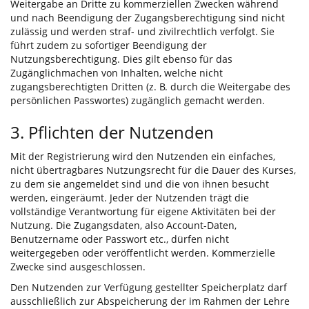
Weitergabe an Dritte zu kommerziellen Zwecken während
und nach Beendigung der Zugangsberechtigung sind nicht
zulässig und werden straf- und zivilrechtlich verfolgt. Sie
führt zudem zu sofortiger Beendigung der
Nutzungsberechtigung. Dies gilt ebenso für das
Zugänglichmachen von Inhalten, welche nicht
zugangsberechtigten Dritten (z. B. durch die Weitergabe des
persönlichen Passwortes) zugänglich gemacht werden.
3. Pflichten der Nutzenden
Mit der Registrierung wird den Nutzenden ein einfaches,
nicht übertragbares Nutzungsrecht für die Dauer des Kurses,
zu dem sie angemeldet sind und die von ihnen besucht
werden, eingeräumt. Jeder der Nutzenden trägt die
vollständige Verantwortung für eigene Aktivitäten bei der
Nutzung. Die Zugangsdaten, also Account-Daten,
Benutzername oder Passwort etc., dürfen nicht
weitergegeben oder veröffentlicht werden. Kommerzielle
Zwecke sind ausgeschlossen.
Den Nutzenden zur Verfügung gestellter Speicherplatz darf
ausschließlich zur Abspeicherung der im Rahmen der Lehre