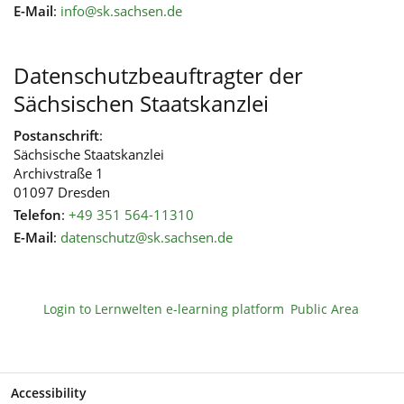
E-Mail
:
info@sk.sachsen.de
Datenschutzbeauftragter der
Sächsischen Staatskanzlei
Postanschrift
:
Sächsische Staatskanzlei
Archivstraße 1
01097 Dresden
Telefon
:
+49 351 564-11310
E-Mail
:
datenschutz@sk.sachsen.de
Login to Lernwelten e-learning platform
Public Area
Accessibility