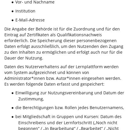
Vor- und Nachname
●
Institution
●
E-Mail-Adresse
●
Die Angabe der Behörde ist für die Zuordnung und für den
Eintrag auf Zertifikaten als Qualifikationsnachweis
erforderlich. Die Speicherung dieser personenbezogenen
Daten erfolgt ausschließlich, um den Nutzenden den Zugang
zu den Inhalten zu ermöglichen und erfolgt auch nur für die
Dauer der Nutzung.
Daten des Nutzerverhaltens auf der Lernplattform werden
vom System aufgezeichnet und können von
Administrator*innen bzw. Autor*innen eingesehen werden.
Es werden folgende Daten erfasst und gespeichert:
Einwilligung zur Nutzungsvereinbarung und Datum der
●
Zustimmung,
die Berechtigungen bzw. Rollen jedes Benutzernamens,
●
bei Mitgliedschaft in Gruppen und Kursen: Datum des
●
Einschreibens und der Lernfortschritt („Noch nicht
begonnen“ / „In Bearbeitung“ / „Bearbeitet“ / „Nicht