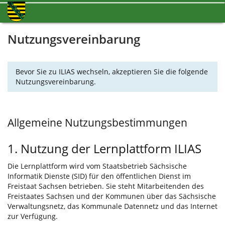
Nutzungsvereinbarung
Bevor Sie zu ILIAS wechseln, akzeptieren Sie die folgende
Nutzungsvereinbarung.
Allgemeine Nutzungsbestimmungen
1. Nutzung der Lernplattform ILIAS
Die Lernplattform wird vom Staatsbetrieb Sächsische
Informatik Dienste (SID) für den öffentlichen Dienst im
Freistaat Sachsen betrieben. Sie steht Mitarbeitenden des
Freistaates Sachsen und der Kommunen über das Sächsische
Verwaltungsnetz, das Kommunale Datennetz und das Internet
zur Verfügung.