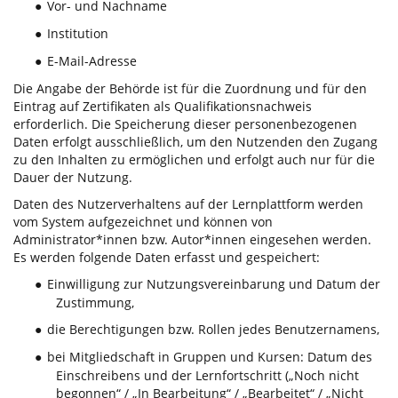
Vor- und Nachname
●
Institution
●
E-Mail-Adresse
●
Die Angabe der Behörde ist für die Zuordnung und für den
Eintrag auf Zertifikaten als Qualifikationsnachweis
erforderlich. Die Speicherung dieser personenbezogenen
Daten erfolgt ausschließlich, um den Nutzenden den Zugang
zu den Inhalten zu ermöglichen und erfolgt auch nur für die
Dauer der Nutzung.
Daten des Nutzerverhaltens auf der Lernplattform werden
vom System aufgezeichnet und können von
Administrator*innen bzw. Autor*innen eingesehen werden.
Es werden folgende Daten erfasst und gespeichert:
Einwilligung zur Nutzungsvereinbarung und Datum der
●
Zustimmung,
die Berechtigungen bzw. Rollen jedes Benutzernamens,
●
bei Mitgliedschaft in Gruppen und Kursen: Datum des
●
Einschreibens und der Lernfortschritt („Noch nicht
begonnen“ / „In Bearbeitung“ / „Bearbeitet“ / „Nicht