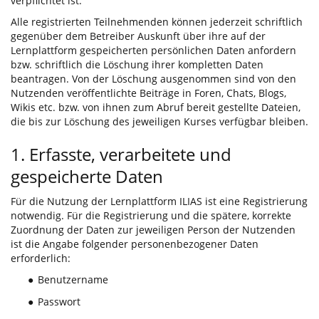
verpflichtet ist.
Alle registrierten Teilnehmenden können jederzeit schriftlich
gegenüber dem Betreiber Auskunft über ihre auf der
Lernplattform gespeicherten persönlichen Daten anfordern
bzw. schriftlich die Löschung ihrer kompletten Daten
beantragen. Von der Löschung ausgenommen sind von den
Nutzenden veröffentlichte Beiträge in Foren, Chats, Blogs,
Wikis etc. bzw. von ihnen zum Abruf bereit gestellte Dateien,
die bis zur Löschung des jeweiligen Kurses verfügbar bleiben.
1. Erfasste, verarbeitete und
gespeicherte Daten
Für die Nutzung der Lernplattform ILIAS ist eine Registrierung
notwendig. Für die Registrierung und die spätere, korrekte
Zuordnung der Daten zur jeweiligen Person der Nutzenden
ist die Angabe folgender personenbezogener Daten
erforderlich:
Benutzername
●
Passwort
●