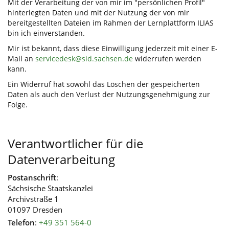
Mit der Verarbeitung der von mir im "persönlichen Profil"
hinterlegten Daten und mit der Nutzung der von mir
bereitgestellten Dateien im Rahmen der Lernplattform ILIAS
bin ich einverstanden.
Mir ist bekannt, dass diese Einwilligung jederzeit mit einer E-
Mail an
servicedesk@sid.sachsen.de
widerrufen werden
kann.
Ein Widerruf hat sowohl das Löschen der gespeicherten
Daten als auch den Verlust der Nutzungsgenehmigung zur
Folge.
Verantwortlicher für die
Datenverarbeitung
Postanschrift
:
Sächsische Staatskanzlei
Archivstraße 1
01097 Dresden
Telefon
:
+49 351 564-0