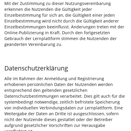
Mit der Zustimmung zu dieser Nutzungsvereinbarung
erkennen die Nutzenden die Gültigkeit jeder
Einzelbestimmung für sich an, die Gültigkeit einer jeden
Einzelbestimmung wird nicht durch die Gültigkeit anderer
Einzelbestimmungen beeinflusst. Änderungen treten mit der
Online-Publizierung in Kraft. Durch den fortgesetzten
Gebrauch der Lernplattform stimmen die Nutzenden der
geänderten Vereinbarung zu.
Datenschutzerklärung
Alle im Rahmen der Anmeldung und Registrierung
erhobenen persönlichen Daten der Nutzenden werden
entsprechend den geltenden gesetzlichen
Datenschutzbestimmungen verarbeitet. Dies gilt auch für die
systembedingt notwendige, zeitlich befristete Speicherung
von individuellen Verbindungsdaten zur Lernplattform. Eine
Weitergabe der Daten an Dritte ist ausgeschlossen, sofern
nicht der Nutzende dieses gestattet oder der Betreiber
aufgrund gesetzlicher Vorschriften zur Herausgabe