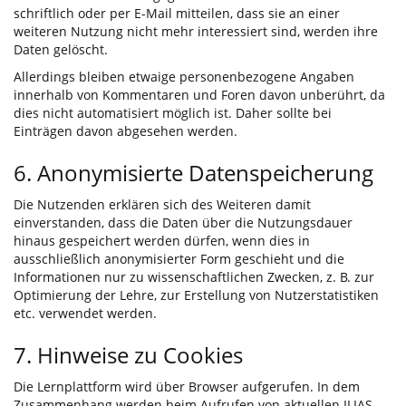
schriftlich oder per E-Mail mitteilen, dass sie an einer
weiteren Nutzung nicht mehr interessiert sind, werden ihre
Daten gelöscht.
Allerdings bleiben etwaige personenbezogene Angaben
innerhalb von Kommentaren und Foren davon unberührt, da
dies nicht automatisiert möglich ist. Daher sollte bei
Einträgen davon abgesehen werden.
6. Anonymisierte Datenspeicherung
Die Nutzenden erklären sich des Weiteren damit
einverstanden, dass die Daten über die Nutzungsdauer
hinaus gespeichert werden dürfen, wenn dies in
ausschließlich anonymisierter Form geschieht und die
Informationen nur zu wissenschaftlichen Zwecken, z. B. zur
Optimierung der Lehre, zur Erstellung von Nutzerstatistiken
etc. verwendet werden.
7. Hinweise zu Cookies
Die Lernplattform wird über Browser aufgerufen. In dem
Zusammenhang werden beim Aufrufen von aktuellen ILIAS-