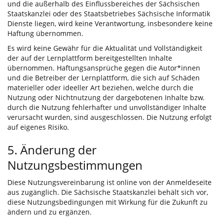
und die außerhalb des Einflussbereiches der Sächsischen
Staatskanzlei oder des Staatsbetriebes Sächsische Informatik
Dienste liegen, wird keine Verantwortung, insbesondere keine
Haftung übernommen.
Es wird keine Gewähr für die Aktualität und Vollständigkeit
der auf der Lernplattform bereitgestellten Inhalte
übernommen. Haftungsansprüche gegen die Autor*innen
und die Betreiber der Lernplattform, die sich auf Schäden
materieller oder ideeller Art beziehen, welche durch die
Nutzung oder Nichtnutzung der dargebotenen Inhalte bzw.
durch die Nutzung fehlerhafter und unvollständiger Inhalte
verursacht wurden, sind ausgeschlossen. Die Nutzung erfolgt
auf eigenes Risiko.
5. Änderung der
Nutzungsbestimmungen
Diese Nutzungsvereinbarung ist online von der Anmeldeseite
aus zugänglich. Die Sächsische Staatskanzlei behält sich vor,
diese Nutzungsbedingungen mit Wirkung für die Zukunft zu
ändern und zu ergänzen.