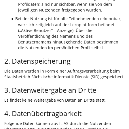
Profildaten) sind nur sichtbar, wenn sie von dem
jeweiligen Nutzenden freigegeben wurden.
Bei der Nutzung ist für alle Teilnehmenden erkennbar,
●
wer sich zeitgleich auf der Lernplattform befindet
(„Aktive Benutzer“ – Anzeige). Über die
Veröffentlichung des Namens und des
Benutzernamens hinausgehende Daten bestimmen
die Nutzenden im persönlichen Profil selbst.
2. Datenspeicherung
Die Daten werden in Form einer Auftragsverarbeitung beim
Staatsbetrieb Sächsische Informatik Dienste (SID) gespeichert.
3. Datenweitergabe an Dritte
Es findet keine Weitergabe von Daten an Dritte statt.
4. Datenübertragbarkeit
Folgende Daten können aus ILIAS durch die Nutzenden