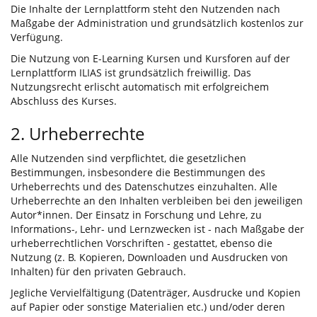
Die Inhalte der Lernplattform steht den Nutzenden nach
Maßgabe der Administration und grundsätzlich kostenlos zur
Verfügung.
Die Nutzung von E-Learning Kursen und Kursforen auf der
Lernplattform ILIAS ist grundsätzlich freiwillig. Das
Nutzungsrecht erlischt automatisch mit erfolgreichem
Abschluss des Kurses.
2. Urheberrechte
Alle Nutzenden sind verpflichtet, die gesetzlichen
Bestimmungen, insbesondere die Bestimmungen des
Urheberrechts und des Datenschutzes einzuhalten. Alle
Urheberrechte an den Inhalten verbleiben bei den jeweiligen
Autor*innen. Der Einsatz in Forschung und Lehre, zu
Informations-, Lehr- und Lernzwecken ist - nach Maßgabe der
urheberrechtlichen Vorschriften - gestattet, ebenso die
Nutzung (z. B. Kopieren, Downloaden und Ausdrucken von
Inhalten) für den privaten Gebrauch.
Jegliche Vervielfältigung (Datenträger, Ausdrucke und Kopien
auf Papier oder sonstige Materialien etc.) und/oder deren