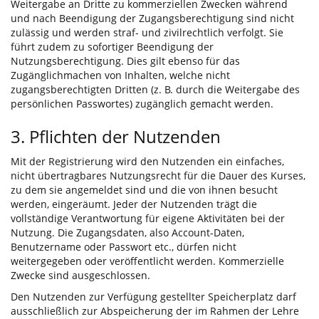
Weitergabe an Dritte zu kommerziellen Zwecken während
und nach Beendigung der Zugangsberechtigung sind nicht
zulässig und werden straf- und zivilrechtlich verfolgt. Sie
führt zudem zu sofortiger Beendigung der
Nutzungsberechtigung. Dies gilt ebenso für das
Zugänglichmachen von Inhalten, welche nicht
zugangsberechtigten Dritten (z. B. durch die Weitergabe des
persönlichen Passwortes) zugänglich gemacht werden.
3. Pflichten der Nutzenden
Mit der Registrierung wird den Nutzenden ein einfaches,
nicht übertragbares Nutzungsrecht für die Dauer des Kurses,
zu dem sie angemeldet sind und die von ihnen besucht
werden, eingeräumt. Jeder der Nutzenden trägt die
vollständige Verantwortung für eigene Aktivitäten bei der
Nutzung. Die Zugangsdaten, also Account-Daten,
Benutzername oder Passwort etc., dürfen nicht
weitergegeben oder veröffentlicht werden. Kommerzielle
Zwecke sind ausgeschlossen.
Den Nutzenden zur Verfügung gestellter Speicherplatz darf
ausschließlich zur Abspeicherung der im Rahmen der Lehre