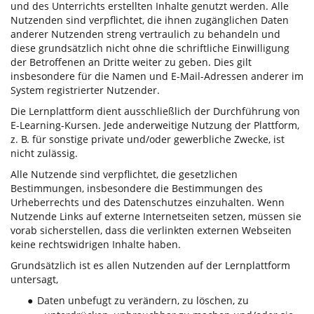
und des Unterrichts erstellten Inhalte genutzt werden. Alle
Nutzenden sind verpflichtet, die ihnen zugänglichen Daten
anderer Nutzenden streng vertraulich zu behandeln und
diese grundsätzlich nicht ohne die schriftliche Einwilligung
der Betroffenen an Dritte weiter zu geben. Dies gilt
insbesondere für die Namen und E-Mail-Adressen anderer im
System registrierter Nutzender.
Die Lernplattform dient ausschließlich der Durchführung von
E-Learning-Kursen. Jede anderweitige Nutzung der Plattform,
z. B. für sonstige private und/oder gewerbliche Zwecke, ist
nicht zulässig.
Alle Nutzende sind verpflichtet, die gesetzlichen
Bestimmungen, insbesondere die Bestimmungen des
Urheberrechts und des Datenschutzes einzuhalten. Wenn
Nutzende Links auf externe Internetseiten setzen, müssen sie
vorab sicherstellen, dass die verlinkten externen Webseiten
keine rechtswidrigen Inhalte haben.
Grundsätzlich ist es allen Nutzenden auf der Lernplattform
untersagt,
Daten unbefugt zu verändern, zu löschen, zu
●