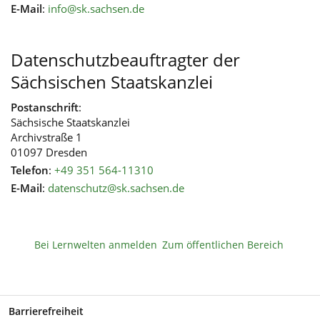
E-Mail
:
info@sk.sachsen.de
Datenschutzbeauftragter der
Sächsischen Staatskanzlei
Postanschrift
:
Sächsische Staatskanzlei
Archivstraße 1
01097 Dresden
Telefon
:
+49 351 564-11310
E-Mail
:
datenschutz@sk.sachsen.de
Bei Lernwelten anmelden
Zum öffentlichen Bereich
Barrierefreiheit