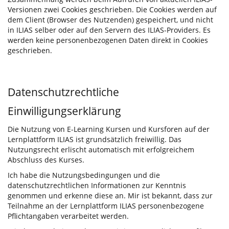
Versionen zwei Cookies geschrieben. Die Cookies werden auf
dem Client (Browser des Nutzenden) gespeichert, und nicht
in ILIAS selber oder auf den Servern des ILIAS-Providers. Es
werden keine personenbezogenen Daten direkt in Cookies
geschrieben.
Datenschutzrechtliche
Einwilligungserklärung
Die Nutzung von E-Learning Kursen und Kursforen auf der
Lernplattform ILIAS ist grundsätzlich freiwillig. Das
Nutzungsrecht erlischt automatisch mit erfolgreichem
Abschluss des Kurses.
Ich habe die Nutzungsbedingungen und die
datenschutzrechtlichen Informationen zur Kenntnis
genommen und erkenne diese an. Mir ist bekannt, dass zur
Teilnahme an der Lernplattform ILIAS personenbezogene
Pflichtangaben verarbeitet werden.