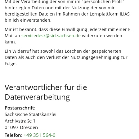
Mit der Verarbeitung der von mir im "persönlichen Profil"
hinterlegten Daten und mit der Nutzung der von mir
bereitgestellten Dateien im Rahmen der Lernplattform ILIAS
bin ich einverstanden.
Mir ist bekannt, dass diese Einwilligung jederzeit mit einer E-
Mail an
servicedesk@sid.sachsen.de
widerrufen werden
kann.
Ein Widerruf hat sowohl das Löschen der gespeicherten
Daten als auch den Verlust der Nutzungsgenehmigung zur
Folge.
Verantwortlicher für die
Datenverarbeitung
Postanschrift
:
Sächsische Staatskanzlei
Archivstraße 1
01097 Dresden
Telefon
:
+49 351 564-0