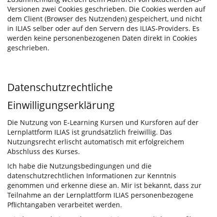
Versionen zwei Cookies geschrieben. Die Cookies werden auf
dem Client (Browser des Nutzenden) gespeichert, und nicht
in ILIAS selber oder auf den Servern des ILIAS-Providers. Es
werden keine personenbezogenen Daten direkt in Cookies
geschrieben.
Datenschutzrechtliche
Einwilligungserklärung
Die Nutzung von E-Learning Kursen und Kursforen auf der
Lernplattform ILIAS ist grundsätzlich freiwillig. Das
Nutzungsrecht erlischt automatisch mit erfolgreichem
Abschluss des Kurses.
Ich habe die Nutzungsbedingungen und die
datenschutzrechtlichen Informationen zur Kenntnis
genommen und erkenne diese an. Mir ist bekannt, dass zur
Teilnahme an der Lernplattform ILIAS personenbezogene
Pflichtangaben verarbeitet werden.