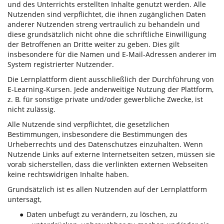
und des Unterrichts erstellten Inhalte genutzt werden. Alle
Nutzenden sind verpflichtet, die ihnen zugänglichen Daten
anderer Nutzenden streng vertraulich zu behandeln und
diese grundsätzlich nicht ohne die schriftliche Einwilligung
der Betroffenen an Dritte weiter zu geben. Dies gilt
insbesondere für die Namen und E-Mail-Adressen anderer im
System registrierter Nutzender.
Die Lernplattform dient ausschließlich der Durchführung von
E-Learning-Kursen. Jede anderweitige Nutzung der Plattform,
z. B. für sonstige private und/oder gewerbliche Zwecke, ist
nicht zulässig.
Alle Nutzende sind verpflichtet, die gesetzlichen
Bestimmungen, insbesondere die Bestimmungen des
Urheberrechts und des Datenschutzes einzuhalten. Wenn
Nutzende Links auf externe Internetseiten setzen, müssen sie
vorab sicherstellen, dass die verlinkten externen Webseiten
keine rechtswidrigen Inhalte haben.
Grundsätzlich ist es allen Nutzenden auf der Lernplattform
untersagt,
Daten unbefugt zu verändern, zu löschen, zu
●