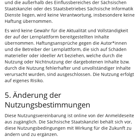
und die außerhalb des Einflussbereiches der Sächsischen
Staatskanzlei oder des Staatsbetriebes Sächsische Informatik
Dienste liegen, wird keine Verantwortung, insbesondere keine
Haftung übernommen.
Es wird keine Gewähr für die Aktualität und Vollständigkeit
der auf der Lernplattform bereitgestellten Inhalte
übernommen. Haftungsansprüche gegen die Autor*innen
und die Betreiber der Lernplattform, die sich auf Schäden
materieller oder ideeller Art beziehen, welche durch die
Nutzung oder Nichtnutzung der dargebotenen Inhalte bzw.
durch die Nutzung fehlerhafter und unvollständiger Inhalte
verursacht wurden, sind ausgeschlossen. Die Nutzung erfolgt
auf eigenes Risiko.
5. Änderung der
Nutzungsbestimmungen
Diese Nutzungsvereinbarung ist online von der Anmeldeseite
aus zugänglich. Die Sächsische Staatskanzlei behält sich vor,
diese Nutzungsbedingungen mit Wirkung für die Zukunft zu
ändern und zu ergänzen.