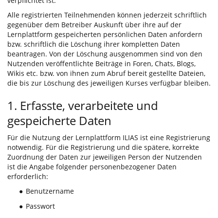
verpflichtet ist.
Alle registrierten Teilnehmenden können jederzeit schriftlich
gegenüber dem Betreiber Auskunft über ihre auf der
Lernplattform gespeicherten persönlichen Daten anfordern
bzw. schriftlich die Löschung ihrer kompletten Daten
beantragen. Von der Löschung ausgenommen sind von den
Nutzenden veröffentlichte Beiträge in Foren, Chats, Blogs,
Wikis etc. bzw. von ihnen zum Abruf bereit gestellte Dateien,
die bis zur Löschung des jeweiligen Kurses verfügbar bleiben.
1. Erfasste, verarbeitete und
gespeicherte Daten
Für die Nutzung der Lernplattform ILIAS ist eine Registrierung
notwendig. Für die Registrierung und die spätere, korrekte
Zuordnung der Daten zur jeweiligen Person der Nutzenden
ist die Angabe folgender personenbezogener Daten
erforderlich:
Benutzername
●
Passwort
●