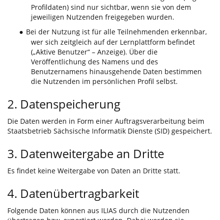
Profildaten) sind nur sichtbar, wenn sie von dem
jeweiligen Nutzenden freigegeben wurden.
Bei der Nutzung ist für alle Teilnehmenden erkennbar,
●
wer sich zeitgleich auf der Lernplattform befindet
(„Aktive Benutzer“ – Anzeige). Über die
Veröffentlichung des Namens und des
Benutzernamens hinausgehende Daten bestimmen
die Nutzenden im persönlichen Profil selbst.
2. Datenspeicherung
Die Daten werden in Form einer Auftragsverarbeitung beim
Staatsbetrieb Sächsische Informatik Dienste (SID) gespeichert.
3. Datenweitergabe an Dritte
Es findet keine Weitergabe von Daten an Dritte statt.
4. Datenübertragbarkeit
Folgende Daten können aus ILIAS durch die Nutzenden