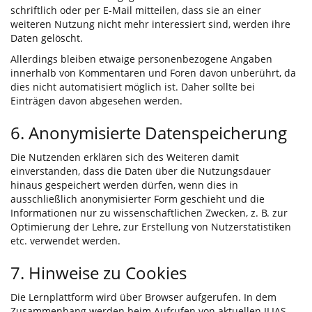
schriftlich oder per E-Mail mitteilen, dass sie an einer
weiteren Nutzung nicht mehr interessiert sind, werden ihre
Daten gelöscht.
Allerdings bleiben etwaige personenbezogene Angaben
innerhalb von Kommentaren und Foren davon unberührt, da
dies nicht automatisiert möglich ist. Daher sollte bei
Einträgen davon abgesehen werden.
6. Anonymisierte Datenspeicherung
Die Nutzenden erklären sich des Weiteren damit
einverstanden, dass die Daten über die Nutzungsdauer
hinaus gespeichert werden dürfen, wenn dies in
ausschließlich anonymisierter Form geschieht und die
Informationen nur zu wissenschaftlichen Zwecken, z. B. zur
Optimierung der Lehre, zur Erstellung von Nutzerstatistiken
etc. verwendet werden.
7. Hinweise zu Cookies
Die Lernplattform wird über Browser aufgerufen. In dem
Zusammenhang werden beim Aufrufen von aktuellen ILIAS-