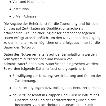
Vor- und Nachname
●
Institution
●
E-Mail-Adresse
●
Die Angabe der Behörde ist für die Zuordnung und für den
Eintrag auf Zertifikaten als Qualifikationsnachweis
erforderlich. Die Speicherung dieser personenbezogenen
Daten erfolgt ausschließlich, um den Nutzenden den Zugang
zu den Inhalten zu ermöglichen und erfolgt auch nur für die
Dauer der Nutzung.
Daten des Nutzerverhaltens auf der Lernplattform werden
vom System aufgezeichnet und können von
Administrator*innen bzw. Autor*innen eingesehen werden.
Es werden folgende Daten erfasst und gespeichert:
Einwilligung zur Nutzungsvereinbarung und Datum der
●
Zustimmung,
die Berechtigungen bzw. Rollen jedes Benutzernamens,
●
bei Mitgliedschaft in Gruppen und Kursen: Datum des
●
Einschreibens und der Lernfortschritt („Noch nicht
begonnen“ / „In Bearbeitung“ / „Bearbeitet“ / „Nicht