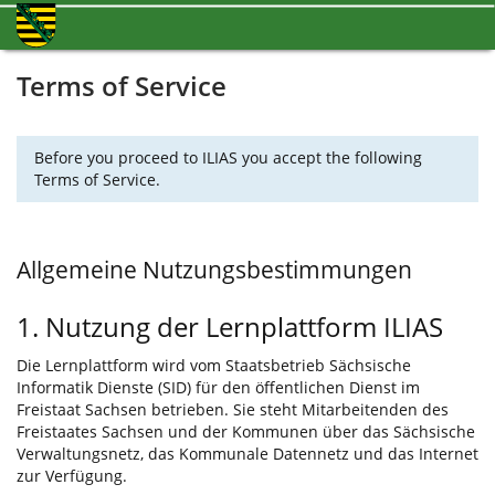
Terms of Service
Before you proceed to ILIAS you accept the following
Terms of Service.
Allgemeine Nutzungsbestimmungen
1. Nutzung der Lernplattform ILIAS
Die Lernplattform wird vom Staatsbetrieb Sächsische
Informatik Dienste (SID) für den öffentlichen Dienst im
Freistaat Sachsen betrieben. Sie steht Mitarbeitenden des
Freistaates Sachsen und der Kommunen über das Sächsische
Verwaltungsnetz, das Kommunale Datennetz und das Internet
zur Verfügung.