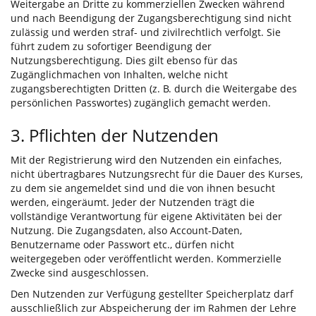
Weitergabe an Dritte zu kommerziellen Zwecken während
und nach Beendigung der Zugangsberechtigung sind nicht
zulässig und werden straf- und zivilrechtlich verfolgt. Sie
führt zudem zu sofortiger Beendigung der
Nutzungsberechtigung. Dies gilt ebenso für das
Zugänglichmachen von Inhalten, welche nicht
zugangsberechtigten Dritten (z. B. durch die Weitergabe des
persönlichen Passwortes) zugänglich gemacht werden.
3. Pflichten der Nutzenden
Mit der Registrierung wird den Nutzenden ein einfaches,
nicht übertragbares Nutzungsrecht für die Dauer des Kurses,
zu dem sie angemeldet sind und die von ihnen besucht
werden, eingeräumt. Jeder der Nutzenden trägt die
vollständige Verantwortung für eigene Aktivitäten bei der
Nutzung. Die Zugangsdaten, also Account-Daten,
Benutzername oder Passwort etc., dürfen nicht
weitergegeben oder veröffentlicht werden. Kommerzielle
Zwecke sind ausgeschlossen.
Den Nutzenden zur Verfügung gestellter Speicherplatz darf
ausschließlich zur Abspeicherung der im Rahmen der Lehre