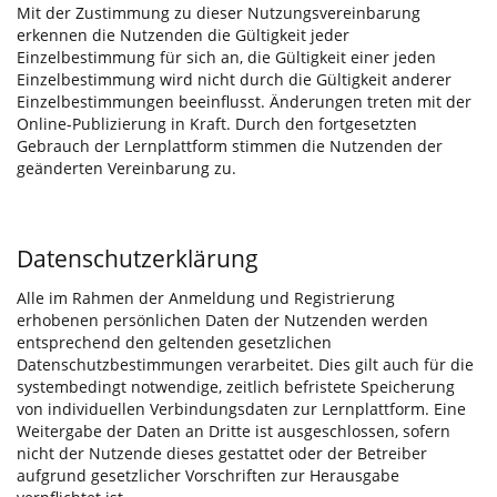
Mit der Zustimmung zu dieser Nutzungsvereinbarung
erkennen die Nutzenden die Gültigkeit jeder
Einzelbestimmung für sich an, die Gültigkeit einer jeden
Einzelbestimmung wird nicht durch die Gültigkeit anderer
Einzelbestimmungen beeinflusst. Änderungen treten mit der
Online-Publizierung in Kraft. Durch den fortgesetzten
Gebrauch der Lernplattform stimmen die Nutzenden der
geänderten Vereinbarung zu.
Datenschutzerklärung
Alle im Rahmen der Anmeldung und Registrierung
erhobenen persönlichen Daten der Nutzenden werden
entsprechend den geltenden gesetzlichen
Datenschutzbestimmungen verarbeitet. Dies gilt auch für die
systembedingt notwendige, zeitlich befristete Speicherung
von individuellen Verbindungsdaten zur Lernplattform. Eine
Weitergabe der Daten an Dritte ist ausgeschlossen, sofern
nicht der Nutzende dieses gestattet oder der Betreiber
aufgrund gesetzlicher Vorschriften zur Herausgabe