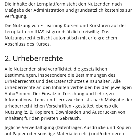
Die Inhalte der Lernplattform steht den Nutzenden nach
Maßgabe der Administration und grundsätzlich kostenlos zur
Verfügung.
Die Nutzung von E-Learning Kursen und Kursforen auf der
Lernplattform ILIAS ist grundsätzlich freiwillig. Das
Nutzungsrecht erlischt automatisch mit erfolgreichem
Abschluss des Kurses.
2. Urheberrechte
Alle Nutzenden sind verpflichtet, die gesetzlichen
Bestimmungen, insbesondere die Bestimmungen des
Urheberrechts und des Datenschutzes einzuhalten. Alle
Urheberrechte an den Inhalten verbleiben bei den jeweiligen
Autor*innen. Der Einsatz in Forschung und Lehre, zu
Informations-, Lehr- und Lernzwecken ist - nach Maßgabe der
urheberrechtlichen Vorschriften - gestattet, ebenso die
Nutzung (z. B. Kopieren, Downloaden und Ausdrucken von
Inhalten) für den privaten Gebrauch.
Jegliche Vervielfältigung (Datenträger, Ausdrucke und Kopien
auf Papier oder sonstige Materialien etc.) und/oder deren