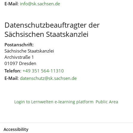
E-Mail
:
info@sk.sachsen.de
Datenschutzbeauftragter der
Sächsischen Staatskanzlei
Postanschrift
:
Sächsische Staatskanzlei
Archivstraße 1
01097 Dresden
Telefon
:
+49 351 564-11310
E-Mail
:
datenschutz@sk.sachsen.de
Login to Lernwelten e-learning platform
Public Area
Accessibility