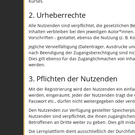
Kurses.
2. Urheberrechte
Alle Nutzenden sind verpflichtet, die gesetzliche
Inhalten verbleiben bei den jeweiligen Autor*innen
Vorschriften - gestattet, ebenso die Nutzung (z. B.
Jegliche Vervielfältigung (Datenträger, Ausdrucke 
nach Beendigung der Zugangsberechtigung sind nicht
Dies gilt ebenso für das Zugänglichmachen von Inha
werden.
3. Pflichten der Nutzenden
Mit der Registrierung wird den Nutzenden ein einfa
werden, eingeräumt. Jeder der Nutzenden trägt die 
Passwort etc., dürfen nicht weitergegeben oder ver
Den Nutzenden zur Verfügung gestellter Speicherpla
Nutzenden sind verpflichtet, die ihnen zugänglichen
Betroffenen an Dritte weiter zu geben. Dies gilt i
Die Lernplattform dient ausschließlich der Durchfüh