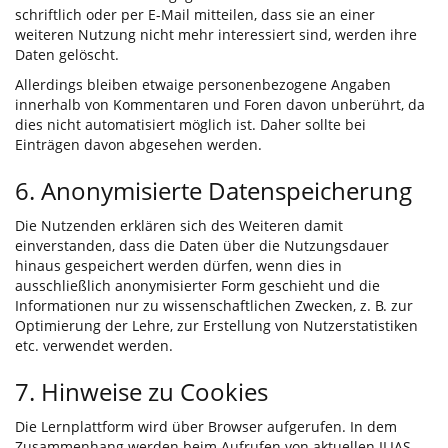
schriftlich oder per E-Mail mitteilen, dass sie an einer
weiteren Nutzung nicht mehr interessiert sind, werden ihre
Daten gelöscht.
Allerdings bleiben etwaige personenbezogene Angaben
innerhalb von Kommentaren und Foren davon unberührt, da
dies nicht automatisiert möglich ist. Daher sollte bei
Einträgen davon abgesehen werden.
6. Anonymisierte Datenspeicherung
Die Nutzenden erklären sich des Weiteren damit
einverstanden, dass die Daten über die Nutzungsdauer
hinaus gespeichert werden dürfen, wenn dies in
ausschließlich anonymisierter Form geschieht und die
Informationen nur zu wissenschaftlichen Zwecken, z. B. zur
Optimierung der Lehre, zur Erstellung von Nutzerstatistiken
etc. verwendet werden.
7. Hinweise zu Cookies
Die Lernplattform wird über Browser aufgerufen. In dem
Zusammenhang werden beim Aufrufen von aktuellen ILIAS-