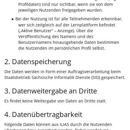
Profildaten) sind nur sichtbar, wenn sie von dem
jeweiligen Nutzenden freigegeben wurden.
Bei der Nutzung ist für alle Teilnehmenden erkennbar,
●
wer sich zeitgleich auf der Lernplattform befindet
(„Aktive Benutzer“ – Anzeige). Über die
Veröffentlichung des Namens und des
Benutzernamens hinausgehende Daten bestimmen
die Nutzenden im persönlichen Profil selbst.
2. Datenspeicherung
Die Daten werden in Form einer Auftragsverarbeitung beim
Staatsbetrieb Sächsische Informatik Dienste (SID) gespeichert.
3. Datenweitergabe an Dritte
Es findet keine Weitergabe von Daten an Dritte statt.
4. Datenübertragbarkeit
Folgende Daten können aus ILIAS durch die Nutzenden