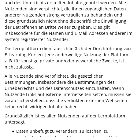
und des Unterrichts erstellten Inhalte genutzt werden. Alle
Nutzenden sind verpflichtet, die ihnen zugänglichen Daten
anderer Nutzenden streng vertraulich zu behandeln und
diese grundsätzlich nicht ohne die schriftliche Einwilligung
der Betroffenen an Dritte weiter zu geben. Dies gilt
insbesondere für die Namen und E-Mail-Adressen anderer im
System registrierter Nutzender.
Die Lernplattform dient ausschließlich der Durchführung von
E-Learning-Kursen. Jede anderweitige Nutzung der Plattform,
z. B. für sonstige private und/oder gewerbliche Zwecke, ist
nicht zulässig.
Alle Nutzende sind verpflichtet, die gesetzlichen
Bestimmungen, insbesondere die Bestimmungen des
Urheberrechts und des Datenschutzes einzuhalten. Wenn
Nutzende Links auf externe Internetseiten setzen, müssen sie
vorab sicherstellen, dass die verlinkten externen Webseiten
keine rechtswidrigen Inhalte haben.
Grundsätzlich ist es allen Nutzenden auf der Lernplattform
untersagt,
Daten unbefugt zu verändern, zu löschen, zu
●