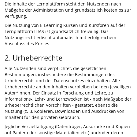
Die Inhalte der Lernplattform steht den Nutzenden nach
Maßgabe der Administration und grundsätzlich kostenlos zur
Verfügung.
Die Nutzung von E-Learning Kursen und Kursforen auf der
Lernplattform ILIAS ist grundsätzlich freiwillig. Das
Nutzungsrecht erlischt automatisch mit erfolgreichem
Abschluss des Kurses.
2. Urheberrechte
Alle Nutzenden sind verpflichtet, die gesetzlichen
Bestimmungen, insbesondere die Bestimmungen des
Urheberrechts und des Datenschutzes einzuhalten. Alle
Urheberrechte an den Inhalten verbleiben bei den jeweiligen
Autor*innen. Der Einsatz in Forschung und Lehre, zu
Informations-, Lehr- und Lernzwecken ist - nach Maßgabe der
urheberrechtlichen Vorschriften - gestattet, ebenso die
Nutzung (z. B. Kopieren, Downloaden und Ausdrucken von
Inhalten) für den privaten Gebrauch.
Jegliche Vervielfältigung (Datenträger, Ausdrucke und Kopien
auf Papier oder sonstige Materialien etc.) und/oder deren