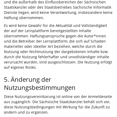
und die außerhalb des Einflussbereiches der Sächsischen
Staatskanzlei oder des Staatsbetriebes Sächsische Informatik
Dienste liegen, wird keine Verantwortung, insbesondere keine
Haftung übernommen.
Es wird keine Gewähr für die Aktualität und Vollständigkeit
der auf der Lernplattform bereitgestellten Inhalte
übernommen. Haftungsansprüche gegen die Autor*innen
und die Betreiber der Lernplattform, die sich auf Schäden
materieller oder ideeller Art beziehen, welche durch die
Nutzung oder Nichtnutzung der dargebotenen Inhalte bzw.
durch die Nutzung fehlerhafter und unvollständiger Inhalte
verursacht wurden, sind ausgeschlossen. Die Nutzung erfolgt
auf eigenes Risiko.
5. Änderung der
Nutzungsbestimmungen
Diese Nutzungsvereinbarung ist online von der Anmeldeseite
aus zugänglich. Die Sächsische Staatskanzlei behält sich vor,
diese Nutzungsbedingungen mit Wirkung für die Zukunft zu
ändern und zu ergänzen.