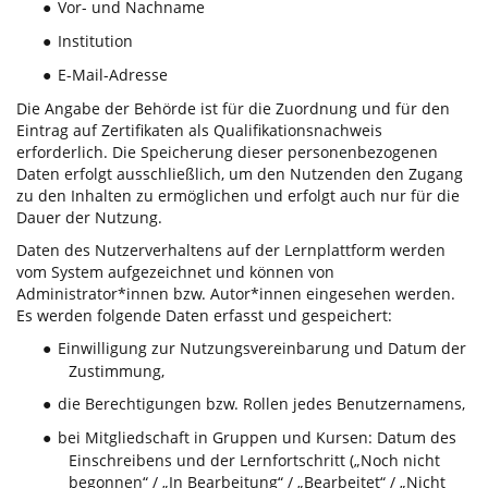
Vor- und Nachname
●
Institution
●
E-Mail-Adresse
●
Die Angabe der Behörde ist für die Zuordnung und für den
Eintrag auf Zertifikaten als Qualifikationsnachweis
erforderlich. Die Speicherung dieser personenbezogenen
Daten erfolgt ausschließlich, um den Nutzenden den Zugang
zu den Inhalten zu ermöglichen und erfolgt auch nur für die
Dauer der Nutzung.
Daten des Nutzerverhaltens auf der Lernplattform werden
vom System aufgezeichnet und können von
Administrator*innen bzw. Autor*innen eingesehen werden.
Es werden folgende Daten erfasst und gespeichert:
Einwilligung zur Nutzungsvereinbarung und Datum der
●
Zustimmung,
die Berechtigungen bzw. Rollen jedes Benutzernamens,
●
bei Mitgliedschaft in Gruppen und Kursen: Datum des
●
Einschreibens und der Lernfortschritt („Noch nicht
begonnen“ / „In Bearbeitung“ / „Bearbeitet“ / „Nicht