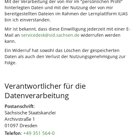
Mit der Verarbeitung der von mir im "persönlichen Profil"
hinterlegten Daten und mit der Nutzung der von mir
bereitgestellten Dateien im Rahmen der Lernplattform ILIAS
bin ich einverstanden.
Mir ist bekannt, dass diese Einwilligung jederzeit mit einer E-
Mail an
servicedesk@sid.sachsen.de
widerrufen werden
kann.
Ein Widerruf hat sowohl das Löschen der gespeicherten
Daten als auch den Verlust der Nutzungsgenehmigung zur
Folge.
Verantwortlicher für die
Datenverarbeitung
Postanschrift
:
Sächsische Staatskanzlei
Archivstraße 1
01097 Dresden
Telefon
:
+49 351 564-0