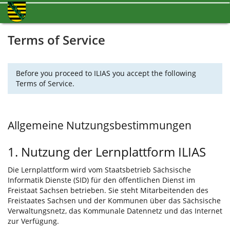
Terms of Service
Before you proceed to ILIAS you accept the following
Terms of Service.
Allgemeine Nutzungsbestimmungen
1. Nutzung der Lernplattform ILIAS
Die Lernplattform wird vom Staatsbetrieb Sächsische
Informatik Dienste (SID) für den öffentlichen Dienst im
Freistaat Sachsen betrieben. Sie steht Mitarbeitenden des
Freistaates Sachsen und der Kommunen über das Sächsische
Verwaltungsnetz, das Kommunale Datennetz und das Internet
zur Verfügung.