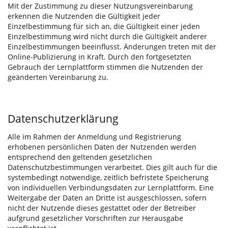
Mit der Zustimmung zu dieser Nutzungsvereinbarung
erkennen die Nutzenden die Gültigkeit jeder
Einzelbestimmung für sich an, die Gültigkeit einer jeden
Einzelbestimmung wird nicht durch die Gültigkeit anderer
Einzelbestimmungen beeinflusst. Änderungen treten mit der
Online-Publizierung in Kraft. Durch den fortgesetzten
Gebrauch der Lernplattform stimmen die Nutzenden der
geänderten Vereinbarung zu.
Datenschutzerklärung
Alle im Rahmen der Anmeldung und Registrierung
erhobenen persönlichen Daten der Nutzenden werden
entsprechend den geltenden gesetzlichen
Datenschutzbestimmungen verarbeitet. Dies gilt auch für die
systembedingt notwendige, zeitlich befristete Speicherung
von individuellen Verbindungsdaten zur Lernplattform. Eine
Weitergabe der Daten an Dritte ist ausgeschlossen, sofern
nicht der Nutzende dieses gestattet oder der Betreiber
aufgrund gesetzlicher Vorschriften zur Herausgabe