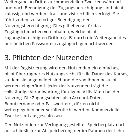
Weitergabe an Dritte zu kommerziellen Zwecken während
und nach Beendigung der Zugangsberechtigung sind nicht
zulässig und werden straf- und zivilrechtlich verfolgt. Sie
führt zudem zu sofortiger Beendigung der
Nutzungsberechtigung. Dies gilt ebenso für das
Zugänglichmachen von Inhalten, welche nicht
zugangsberechtigten Dritten (z. B. durch die Weitergabe des
persönlichen Passwortes) zugänglich gemacht werden.
3. Pflichten der Nutzenden
Mit der Registrierung wird den Nutzenden ein einfaches,
nicht übertragbares Nutzungsrecht für die Dauer des Kurses,
zu dem sie angemeldet sind und die von ihnen besucht
werden, eingeräumt. Jeder der Nutzenden trägt die
vollständige Verantwortung für eigene Aktivitäten bei der
Nutzung. Die Zugangsdaten, also Account-Daten,
Benutzername oder Passwort etc., dürfen nicht
weitergegeben oder veröffentlicht werden. Kommerzielle
Zwecke sind ausgeschlossen.
Den Nutzenden zur Verfügung gestellter Speicherplatz darf
ausschließlich zur Abspeicherung der im Rahmen der Lehre