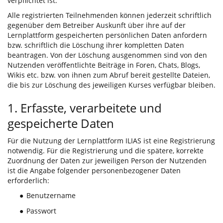
verpflichtet ist.
Alle registrierten Teilnehmenden können jederzeit schriftlich
gegenüber dem Betreiber Auskunft über ihre auf der
Lernplattform gespeicherten persönlichen Daten anfordern
bzw. schriftlich die Löschung ihrer kompletten Daten
beantragen. Von der Löschung ausgenommen sind von den
Nutzenden veröffentlichte Beiträge in Foren, Chats, Blogs,
Wikis etc. bzw. von ihnen zum Abruf bereit gestellte Dateien,
die bis zur Löschung des jeweiligen Kurses verfügbar bleiben.
1. Erfasste, verarbeitete und
gespeicherte Daten
Für die Nutzung der Lernplattform ILIAS ist eine Registrierung
notwendig. Für die Registrierung und die spätere, korrekte
Zuordnung der Daten zur jeweiligen Person der Nutzenden
ist die Angabe folgender personenbezogener Daten
erforderlich:
Benutzername
●
Passwort
●