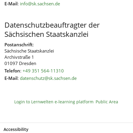
E-Mail
:
info@sk.sachsen.de
Datenschutzbeauftragter der
Sächsischen Staatskanzlei
Postanschrift
:
Sächsische Staatskanzlei
Archivstraße 1
01097 Dresden
Telefon
:
+49 351 564-11310
E-Mail
:
datenschutz@sk.sachsen.de
Login to Lernwelten e-learning platform
Public Area
Accessibility