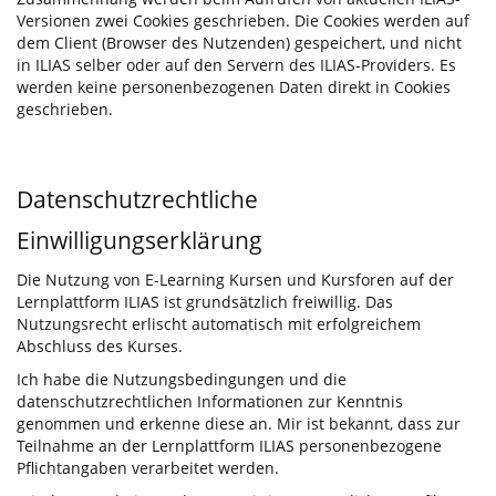
Versionen zwei Cookies geschrieben. Die Cookies werden auf
dem Client (Browser des Nutzenden) gespeichert, und nicht
in ILIAS selber oder auf den Servern des ILIAS-Providers. Es
werden keine personenbezogenen Daten direkt in Cookies
geschrieben.
Datenschutzrechtliche
Einwilligungserklärung
Die Nutzung von E-Learning Kursen und Kursforen auf der
Lernplattform ILIAS ist grundsätzlich freiwillig. Das
Nutzungsrecht erlischt automatisch mit erfolgreichem
Abschluss des Kurses.
Ich habe die Nutzungsbedingungen und die
datenschutzrechtlichen Informationen zur Kenntnis
genommen und erkenne diese an. Mir ist bekannt, dass zur
Teilnahme an der Lernplattform ILIAS personenbezogene
Pflichtangaben verarbeitet werden.