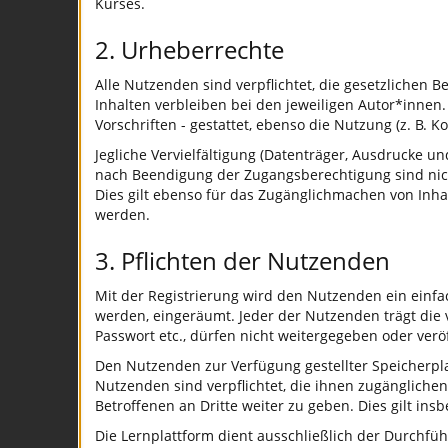
Kurses.
2. Urheberrechte
Alle Nutzenden sind verpflichtet, die gesetzliche
Inhalten verbleiben bei den jeweiligen Autor*innen
Vorschriften - gestattet, ebenso die Nutzung (z. B.
Jegliche Vervielfältigung (Datenträger, Ausdrucke 
nach Beendigung der Zugangsberechtigung sind nicht
Dies gilt ebenso für das Zugänglichmachen von Inha
werden.
3. Pflichten der Nutzenden
Mit der Registrierung wird den Nutzenden ein einfa
werden, eingeräumt. Jeder der Nutzenden trägt die 
Passwort etc., dürfen nicht weitergegeben oder ver
Den Nutzenden zur Verfügung gestellter Speicherpla
Nutzenden sind verpflichtet, die ihnen zugänglichen
Betroffenen an Dritte weiter zu geben. Dies gilt i
Die Lernplattform dient ausschließlich der Durchfüh