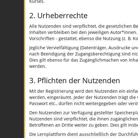
Kurses.
2. Urheberrechte
Alle Nutzenden sind verpflichtet, die gesetzliche
Inhalten verbleiben bei den jeweiligen Autor*innen
Vorschriften - gestattet, ebenso die Nutzung (z. B.
Jegliche Vervielfältigung (Datenträger, Ausdrucke 
nach Beendigung der Zugangsberechtigung sind nicht
Dies gilt ebenso für das Zugänglichmachen von Inha
werden.
3. Pflichten der Nutzenden
Mit der Registrierung wird den Nutzenden ein einfa
werden, eingeräumt. Jeder der Nutzenden trägt die 
Passwort etc., dürfen nicht weitergegeben oder ver
Den Nutzenden zur Verfügung gestellter Speicherpla
Nutzenden sind verpflichtet, die ihnen zugänglichen
Betroffenen an Dritte weiter zu geben. Dies gilt i
Die Lernplattform dient ausschließlich der Durchfüh