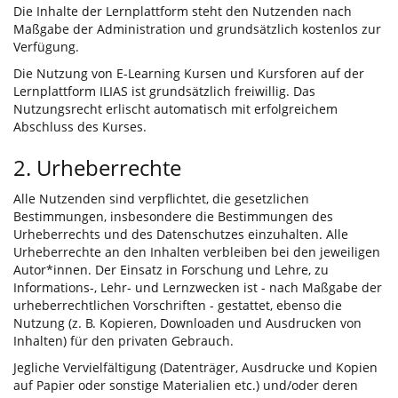
Die Inhalte der Lernplattform steht den Nutzenden nach
Maßgabe der Administration und grundsätzlich kostenlos zur
Verfügung.
Die Nutzung von E-Learning Kursen und Kursforen auf der
Lernplattform ILIAS ist grundsätzlich freiwillig. Das
Nutzungsrecht erlischt automatisch mit erfolgreichem
Abschluss des Kurses.
2. Urheberrechte
Alle Nutzenden sind verpflichtet, die gesetzlichen
Bestimmungen, insbesondere die Bestimmungen des
Urheberrechts und des Datenschutzes einzuhalten. Alle
Urheberrechte an den Inhalten verbleiben bei den jeweiligen
Autor*innen. Der Einsatz in Forschung und Lehre, zu
Informations-, Lehr- und Lernzwecken ist - nach Maßgabe der
urheberrechtlichen Vorschriften - gestattet, ebenso die
Nutzung (z. B. Kopieren, Downloaden und Ausdrucken von
Inhalten) für den privaten Gebrauch.
Jegliche Vervielfältigung (Datenträger, Ausdrucke und Kopien
auf Papier oder sonstige Materialien etc.) und/oder deren