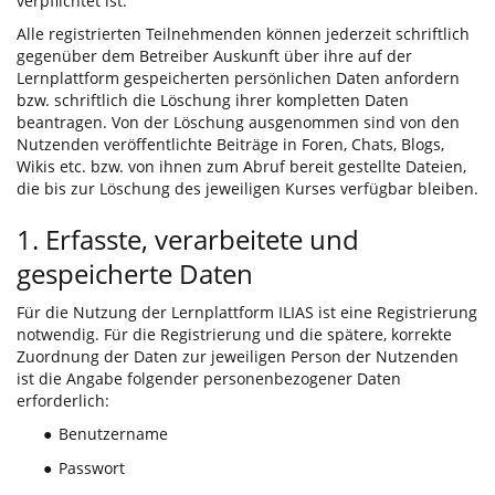
verpflichtet ist.
Alle registrierten Teilnehmenden können jederzeit schriftlich
gegenüber dem Betreiber Auskunft über ihre auf der
Lernplattform gespeicherten persönlichen Daten anfordern
bzw. schriftlich die Löschung ihrer kompletten Daten
beantragen. Von der Löschung ausgenommen sind von den
Nutzenden veröffentlichte Beiträge in Foren, Chats, Blogs,
Wikis etc. bzw. von ihnen zum Abruf bereit gestellte Dateien,
die bis zur Löschung des jeweiligen Kurses verfügbar bleiben.
1. Erfasste, verarbeitete und
gespeicherte Daten
Für die Nutzung der Lernplattform ILIAS ist eine Registrierung
notwendig. Für die Registrierung und die spätere, korrekte
Zuordnung der Daten zur jeweiligen Person der Nutzenden
ist die Angabe folgender personenbezogener Daten
erforderlich:
Benutzername
●
Passwort
●