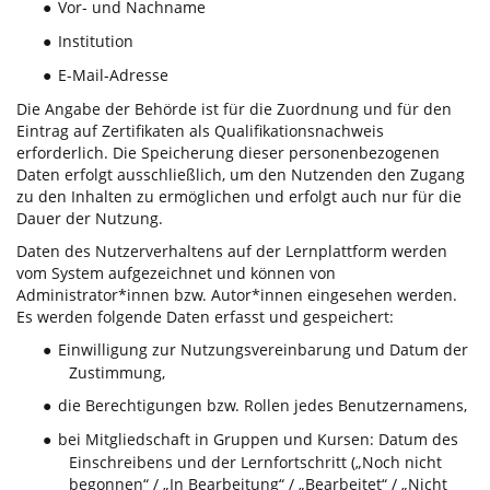
Vor- und Nachname
●
Institution
●
E-Mail-Adresse
●
Die Angabe der Behörde ist für die Zuordnung und für den
Eintrag auf Zertifikaten als Qualifikationsnachweis
erforderlich. Die Speicherung dieser personenbezogenen
Daten erfolgt ausschließlich, um den Nutzenden den Zugang
zu den Inhalten zu ermöglichen und erfolgt auch nur für die
Dauer der Nutzung.
Daten des Nutzerverhaltens auf der Lernplattform werden
vom System aufgezeichnet und können von
Administrator*innen bzw. Autor*innen eingesehen werden.
Es werden folgende Daten erfasst und gespeichert:
Einwilligung zur Nutzungsvereinbarung und Datum der
●
Zustimmung,
die Berechtigungen bzw. Rollen jedes Benutzernamens,
●
bei Mitgliedschaft in Gruppen und Kursen: Datum des
●
Einschreibens und der Lernfortschritt („Noch nicht
begonnen“ / „In Bearbeitung“ / „Bearbeitet“ / „Nicht