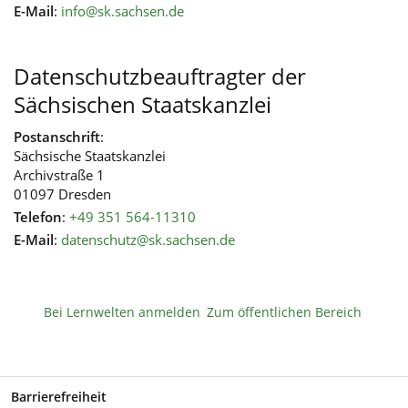
E-Mail
:
info@sk.sachsen.de
Datenschutzbeauftragter der
Sächsischen Staatskanzlei
Postanschrift
:
Sächsische Staatskanzlei
Archivstraße 1
01097 Dresden
Telefon
:
+49 351 564-11310
E-Mail
:
datenschutz@sk.sachsen.de
Bei Lernwelten anmelden
Zum öffentlichen Bereich
Barrierefreiheit