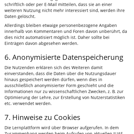
schriftlich oder per E-Mail mitteilen, dass sie an einer
weiteren Nutzung nicht mehr interessiert sind, werden ihre
Daten gelöscht.
Allerdings bleiben etwaige personenbezogene Angaben
innerhalb von Kommentaren und Foren davon unberührt, da
dies nicht automatisiert möglich ist. Daher sollte bei
Einträgen davon abgesehen werden.
6. Anonymisierte Datenspeicherung
Die Nutzenden erklären sich des Weiteren damit
einverstanden, dass die Daten über die Nutzungsdauer
hinaus gespeichert werden dürfen, wenn dies in
ausschließlich anonymisierter Form geschieht und die
Informationen nur zu wissenschaftlichen Zwecken, z. B. zur
Optimierung der Lehre, zur Erstellung von Nutzerstatistiken
etc. verwendet werden.
7. Hinweise zu Cookies
Die Lernplattform wird über Browser aufgerufen. In dem
Zusammenhang werden beim Aufrufen von aktuellen ILIAS-