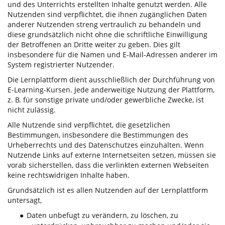
und des Unterrichts erstellten Inhalte genutzt werden. Alle
Nutzenden sind verpflichtet, die ihnen zugänglichen Daten
anderer Nutzenden streng vertraulich zu behandeln und
diese grundsätzlich nicht ohne die schriftliche Einwilligung
der Betroffenen an Dritte weiter zu geben. Dies gilt
insbesondere für die Namen und E-Mail-Adressen anderer im
System registrierter Nutzender.
Die Lernplattform dient ausschließlich der Durchführung von
E-Learning-Kursen. Jede anderweitige Nutzung der Plattform,
z. B. für sonstige private und/oder gewerbliche Zwecke, ist
nicht zulässig.
Alle Nutzende sind verpflichtet, die gesetzlichen
Bestimmungen, insbesondere die Bestimmungen des
Urheberrechts und des Datenschutzes einzuhalten. Wenn
Nutzende Links auf externe Internetseiten setzen, müssen sie
vorab sicherstellen, dass die verlinkten externen Webseiten
keine rechtswidrigen Inhalte haben.
Grundsätzlich ist es allen Nutzenden auf der Lernplattform
untersagt,
Daten unbefugt zu verändern, zu löschen, zu
●