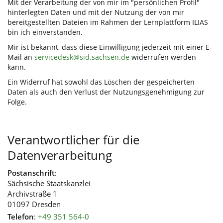
Mit der Verarbeitung der von mir im "persönlichen Profil"
hinterlegten Daten und mit der Nutzung der von mir
bereitgestellten Dateien im Rahmen der Lernplattform ILIAS
bin ich einverstanden.
Mir ist bekannt, dass diese Einwilligung jederzeit mit einer E-
Mail an
servicedesk@sid.sachsen.de
widerrufen werden
kann.
Ein Widerruf hat sowohl das Löschen der gespeicherten
Daten als auch den Verlust der Nutzungsgenehmigung zur
Folge.
Verantwortlicher für die
Datenverarbeitung
Postanschrift
:
Sächsische Staatskanzlei
Archivstraße 1
01097 Dresden
Telefon
:
+49 351 564-0