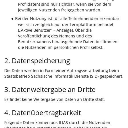
Profildaten) sind nur sichtbar, wenn sie von dem
jeweiligen Nutzenden freigegeben wurden.
Bei der Nutzung ist für alle Teilnehmenden erkennbar,
●
wer sich zeitgleich auf der Lernplattform befindet
(„Aktive Benutzer“ – Anzeige). Über die
Veröffentlichung des Namens und des
Benutzernamens hinausgehende Daten bestimmen
die Nutzenden im persönlichen Profil selbst.
2. Datenspeicherung
Die Daten werden in Form einer Auftragsverarbeitung beim
Staatsbetrieb Sächsische Informatik Dienste (SID) gespeichert.
3. Datenweitergabe an Dritte
Es findet keine Weitergabe von Daten an Dritte statt.
4. Datenübertragbarkeit
Folgende Daten können aus ILIAS durch die Nutzenden