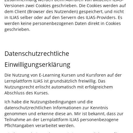
Versionen zwei Cookies geschrieben. Die Cookies werden auf
dem Client (Browser des Nutzenden) gespeichert, und nicht
in ILIAS selber oder auf den Servern des ILIAS-Providers. Es
werden keine personenbezogenen Daten direkt in Cookies
geschrieben.
Datenschutzrechtliche
Einwilligungserklärung
Die Nutzung von E-Learning Kursen und Kursforen auf der
Lernplattform ILIAS ist grundsätzlich freiwillig. Das
Nutzungsrecht erlischt automatisch mit erfolgreichem
Abschluss des Kurses.
Ich habe die Nutzungsbedingungen und die
datenschutzrechtlichen Informationen zur Kenntnis
genommen und erkenne diese an. Mir ist bekannt, dass zur
Teilnahme an der Lernplattform ILIAS personenbezogene
Pflichtangaben verarbeitet werden.