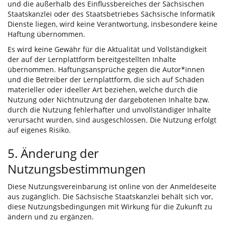
und die außerhalb des Einflussbereiches der Sächsischen
Staatskanzlei oder des Staatsbetriebes Sächsische Informatik
Dienste liegen, wird keine Verantwortung, insbesondere keine
Haftung übernommen.
Es wird keine Gewähr für die Aktualität und Vollständigkeit
der auf der Lernplattform bereitgestellten Inhalte
übernommen. Haftungsansprüche gegen die Autor*innen
und die Betreiber der Lernplattform, die sich auf Schäden
materieller oder ideeller Art beziehen, welche durch die
Nutzung oder Nichtnutzung der dargebotenen Inhalte bzw.
durch die Nutzung fehlerhafter und unvollständiger Inhalte
verursacht wurden, sind ausgeschlossen. Die Nutzung erfolgt
auf eigenes Risiko.
5. Änderung der
Nutzungsbestimmungen
Diese Nutzungsvereinbarung ist online von der Anmeldeseite
aus zugänglich. Die Sächsische Staatskanzlei behält sich vor,
diese Nutzungsbedingungen mit Wirkung für die Zukunft zu
ändern und zu ergänzen.