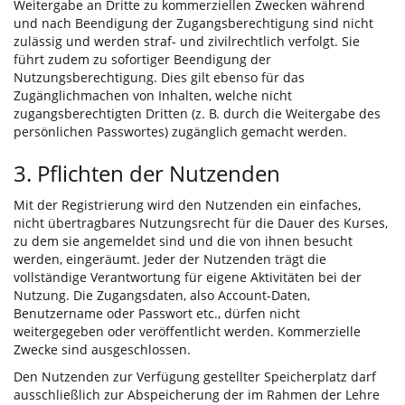
Weitergabe an Dritte zu kommerziellen Zwecken während
und nach Beendigung der Zugangsberechtigung sind nicht
zulässig und werden straf- und zivilrechtlich verfolgt. Sie
führt zudem zu sofortiger Beendigung der
Nutzungsberechtigung. Dies gilt ebenso für das
Zugänglichmachen von Inhalten, welche nicht
zugangsberechtigten Dritten (z. B. durch die Weitergabe des
persönlichen Passwortes) zugänglich gemacht werden.
3. Pflichten der Nutzenden
Mit der Registrierung wird den Nutzenden ein einfaches,
nicht übertragbares Nutzungsrecht für die Dauer des Kurses,
zu dem sie angemeldet sind und die von ihnen besucht
werden, eingeräumt. Jeder der Nutzenden trägt die
vollständige Verantwortung für eigene Aktivitäten bei der
Nutzung. Die Zugangsdaten, also Account-Daten,
Benutzername oder Passwort etc., dürfen nicht
weitergegeben oder veröffentlicht werden. Kommerzielle
Zwecke sind ausgeschlossen.
Den Nutzenden zur Verfügung gestellter Speicherplatz darf
ausschließlich zur Abspeicherung der im Rahmen der Lehre