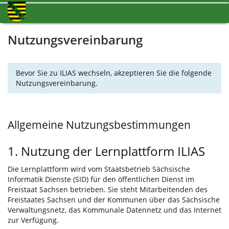
Nutzungsvereinbarung
Bevor Sie zu ILIAS wechseln, akzeptieren Sie die folgende
Nutzungsvereinbarung.
Allgemeine Nutzungsbestimmungen
1. Nutzung der Lernplattform ILIAS
Die Lernplattform wird vom Staatsbetrieb Sächsische
Informatik Dienste (SID) für den öffentlichen Dienst im
Freistaat Sachsen betrieben. Sie steht Mitarbeitenden des
Freistaates Sachsen und der Kommunen über das Sächsische
Verwaltungsnetz, das Kommunale Datennetz und das Internet
zur Verfügung.