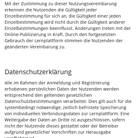
Mit der Zustimmung zu dieser Nutzungsvereinbarung
erkennen die Nutzenden die Gültigkeit jeder
Einzelbestimmung für sich an, die Gültigkeit einer jeden
Einzelbestimmung wird nicht durch die Gültigkeit anderer
Einzelbestimmungen beeinflusst. Änderungen treten mit der
Online-Publizierung in Kraft. Durch den fortgesetzten
Gebrauch der Lernplattform stimmen die Nutzenden der
geänderten Vereinbarung zu.
Datenschutzerklärung
Alle im Rahmen der Anmeldung und Registrierung
erhobenen persönlichen Daten der Nutzenden werden
entsprechend den geltenden gesetzlichen
Datenschutzbestimmungen verarbeitet. Dies gilt auch für die
systembedingt notwendige, zeitlich befristete Speicherung
von individuellen Verbindungsdaten zur Lernplattform. Eine
Weitergabe der Daten an Dritte ist ausgeschlossen, sofern
nicht der Nutzende dieses gestattet oder der Betreiber
aufgrund gesetzlicher Vorschriften zur Herausgabe