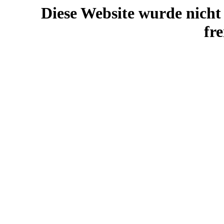
Diese Website wurde nicht 
fr